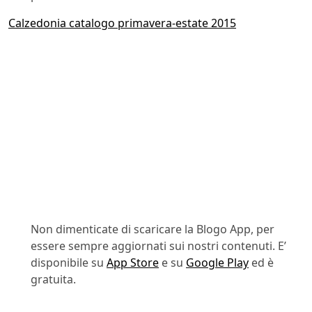
Calzedonia catalogo primavera-estate 2015
Non dimenticate di scaricare la Blogo App, per
essere sempre aggiornati sui nostri contenuti. E’
disponibile su
App Store
e su
Google Play
ed è
gratuita.