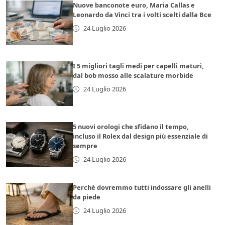
Nuove banconote euro, Maria Callas e
Leonardo da Vinci tra i volti scelti dalla Bce
24 Luglio 2026
I 5 migliori tagli medi per capelli maturi,
dal bob mosso alle scalature morbide
24 Luglio 2026
5 nuovi orologi che sfidano il tempo,
incluso il Rolex dal design più essenziale di
sempre
24 Luglio 2026
Perché dovremmo tutti indossare gli anelli
da piede
24 Luglio 2026