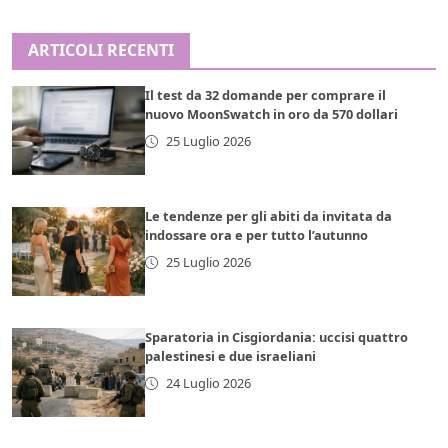
ARTICOLI RECENTI
Il test da 32 domande per comprare il
nuovo MoonSwatch in oro da 570 dollari
25 Luglio 2026
Le tendenze per gli abiti da invitata da
indossare ora e per tutto l’autunno
25 Luglio 2026
Sparatoria in Cisgiordania: uccisi quattro
palestinesi e due israeliani
24 Luglio 2026