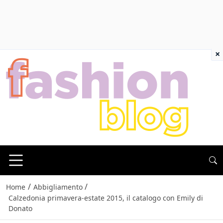
×
/
/
Home
Abbigliamento
Calzedonia primavera-estate 2015, il catalogo con Emily di
Donato