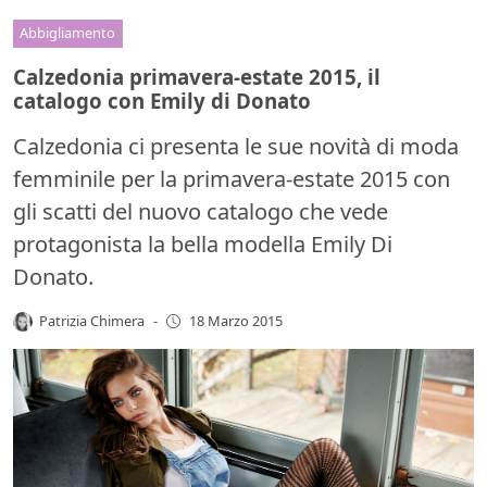
Abbigliamento
Calzedonia primavera-estate 2015, il
catalogo con Emily di Donato
Calzedonia ci presenta le sue novità di moda
femminile per la primavera-estate 2015 con
gli scatti del nuovo catalogo che vede
protagonista la bella modella Emily Di
Donato.
Patrizia Chimera
-
18 Marzo 2015