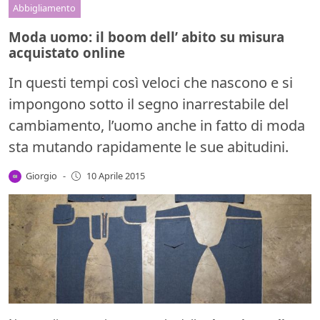
Abbigliamento
Moda uomo: il boom dell’ abito su misura
acquistato online
In questi tempi così veloci che nascono e si
impongono sotto il segno inarrestabile del
cambiamento, l’uomo anche in fatto di moda
sta mutando rapidamente le sue abitudini.
Giorgio
-
10 Aprile 2015