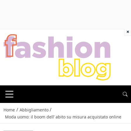
×
/
/
Home
Abbigliamento
Moda uomo: il boom dell’ abito su misura acquistato online