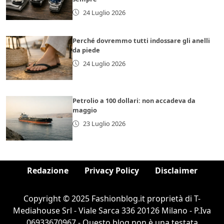
24 Luglio 2026
Perché dovremmo tutti indossare gli anelli
da piede
24 Luglio 2026
Petrolio a 100 dollari: non accadeva da
maggio
23 Luglio 2026
Redazione
Privacy Policy
Disclaimer
Copyright © 2025 Fashionblog.it proprietà di T-
Mediahouse Srl - Viale Sarca 336 20126 Milano - P.Iva
06933670967 - Questo blog non è una testata