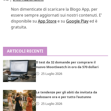
Non dimenticate di scaricare la Blogo App, per
essere sempre aggiornati sui nostri contenuti. E’
disponibile su
App Store
e su
Google Play
ed è
gratuita.
ARTICOLI RECENTI
Il test da 32 domande per comprare il
nuovo MoonSwatch in oro da 570 dollari
25 Luglio 2026
Le tendenze per gli abiti da invitata da
indossare ora e per tutto l’autunno
25 Luglio 2026