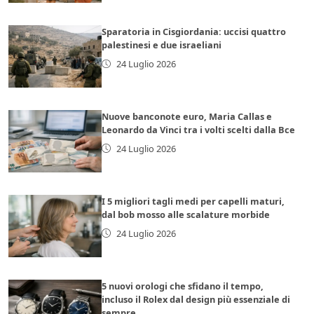
Sparatoria in Cisgiordania: uccisi quattro
palestinesi e due israeliani
24 Luglio 2026
Nuove banconote euro, Maria Callas e
Leonardo da Vinci tra i volti scelti dalla Bce
24 Luglio 2026
I 5 migliori tagli medi per capelli maturi,
dal bob mosso alle scalature morbide
24 Luglio 2026
5 nuovi orologi che sfidano il tempo,
incluso il Rolex dal design più essenziale di
sempre