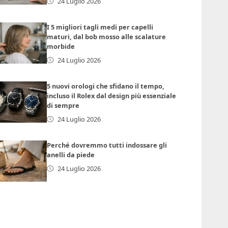
24 Luglio 2026
I 5 migliori tagli medi per capelli
maturi, dal bob mosso alle scalature
morbide
24 Luglio 2026
5 nuovi orologi che sfidano il tempo,
incluso il Rolex dal design più essenziale
di sempre
24 Luglio 2026
Perché dovremmo tutti indossare gli
anelli da piede
24 Luglio 2026