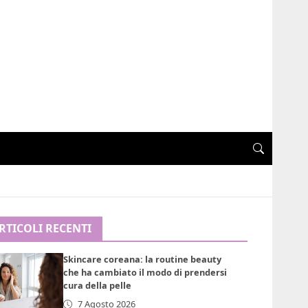
RTICOLI RECENTI
Skincare coreana: la routine beauty
che ha cambiato il modo di prendersi
cura della pelle
7 Agosto 2026