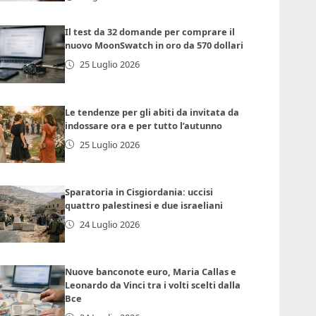
Il test da 32 domande per comprare il
nuovo MoonSwatch in oro da 570 dollari
25 Luglio 2026
Le tendenze per gli abiti da invitata da
indossare ora e per tutto l’autunno
25 Luglio 2026
Sparatoria in Cisgiordania: uccisi
quattro palestinesi e due israeliani
24 Luglio 2026
Nuove banconote euro, Maria Callas e
Leonardo da Vinci tra i volti scelti dalla
Bce