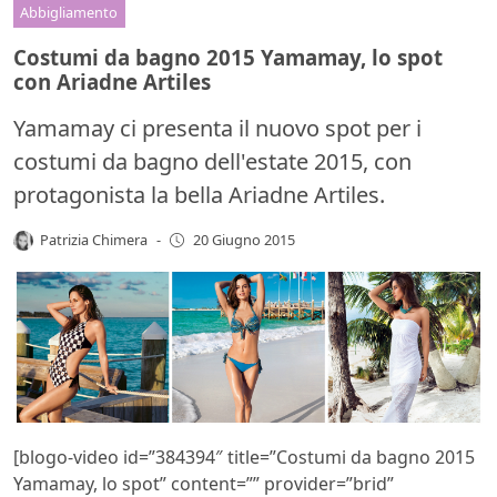
Abbigliamento
Costumi da bagno 2015 Yamamay, lo spot
con Ariadne Artiles
Yamamay ci presenta il nuovo spot per i
costumi da bagno dell'estate 2015, con
protagonista la bella Ariadne Artiles.
Patrizia Chimera
-
20 Giugno 2015
[blogo-video id=”384394″ title=”Costumi da bagno 2015
Yamamay, lo spot” content=”” provider=”brid”