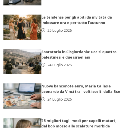
Le tendenze per gli abiti da invitata da
indossare ora e per tutto l’autunno
25 Luglio 2026
Sparatoria in Cisgiordania: uccisi quattro
palestinesi e due israeliani
24 Luglio 2026
Nuove banconote euro, Maria Callas e
Leonardo da Vinci tra i volti scelti dalla Bce
24 Luglio 2026
I 5 migliori tagli medi per capelli maturi,
dal bob mosso alle scalature morbide