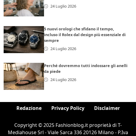
24 Luglio 2026
5 nuovi orologi che sfidano il tempo,
incluso il Rolex dal design più essenziale di
sempre
24 Luglio 2026
Perché dovremmo tutti indossare gli anelli
da piede
24 Luglio 2026
Redazione
Privacy Policy
Disclaimer
Copyright © 2025 Fashionblog.it proprietà di T-
Mediahouse Srl - Viale Sarca 336 20126 Milano - P.Iva