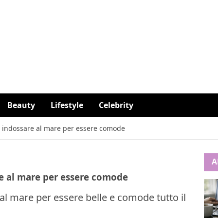
Beauty
Lifestyle
Celebrity
indossare al mare per essere comode
A
e al mare per essere comode
 mare per essere belle e comode tutto il