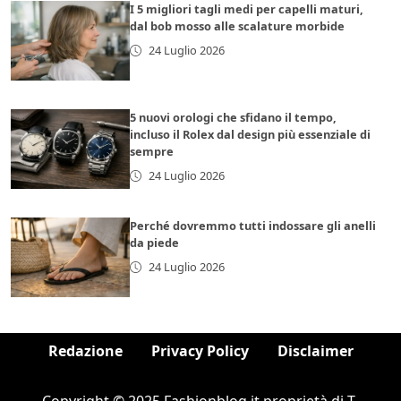
I 5 migliori tagli medi per capelli maturi,
dal bob mosso alle scalature morbide
24 Luglio 2026
5 nuovi orologi che sfidano il tempo,
incluso il Rolex dal design più essenziale di
sempre
24 Luglio 2026
Perché dovremmo tutti indossare gli anelli
da piede
24 Luglio 2026
Redazione
Privacy Policy
Disclaimer
Copyright © 2025 Fashionblog.it proprietà di T-