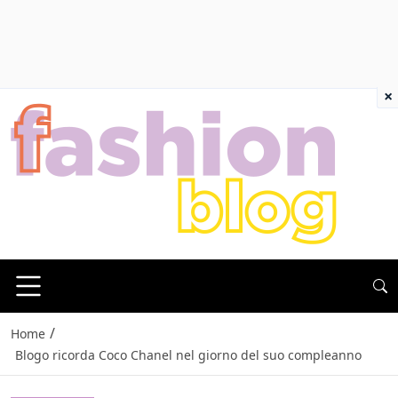
×
/
Home
Blogo ricorda Coco Chanel nel giorno del suo compleanno