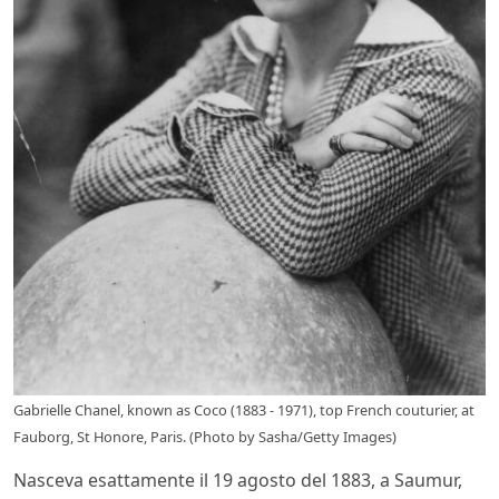
Gabrielle Chanel, known as Coco (1883 - 1971), top French couturier, at
Fauborg, St Honore, Paris. (Photo by Sasha/Getty Images)
Nasceva esattamente il 19 agosto del 1883, a Saumur,