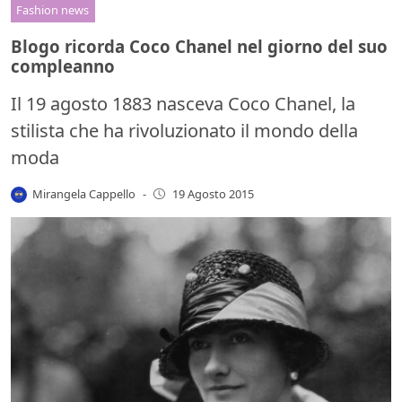
Fashion news
Blogo ricorda Coco Chanel nel giorno del suo
compleanno
Il 19 agosto 1883 nasceva Coco Chanel, la
stilista che ha rivoluzionato il mondo della
moda
Mirangela Cappello
-
19 Agosto 2015