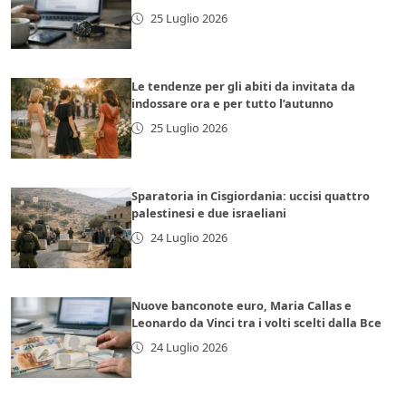
25 Luglio 2026
Le tendenze per gli abiti da invitata da
indossare ora e per tutto l’autunno
25 Luglio 2026
Sparatoria in Cisgiordania: uccisi quattro
palestinesi e due israeliani
24 Luglio 2026
Nuove banconote euro, Maria Callas e
Leonardo da Vinci tra i volti scelti dalla Bce
24 Luglio 2026