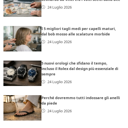
24 Luglio 2026
I 5 migliori tagli medi per capelli maturi,
dal bob mosso alle scalature morbide
24 Luglio 2026
5 nuovi orologi che sfidano il tempo,
incluso il Rolex dal design più essenziale di
sempre
24 Luglio 2026
Perché dovremmo tutti indossare gli anelli
da piede
24 Luglio 2026