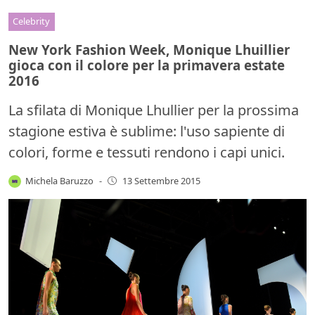
Celebrity
New York Fashion Week, Monique Lhuillier
gioca con il colore per la primavera estate
2016
La sfilata di Monique Lhullier per la prossima
stagione estiva è sublime: l'uso sapiente di
colori, forme e tessuti rendono i capi unici.
Michela Baruzzo
-
13 Settembre 2015