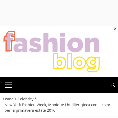
×
/
/
Home
Celebrity
New York Fashion Week, Monique Lhuillier gioca con il colore
per la primavera estate 2016