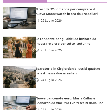
Il test da 32 domande per comprare il
nuovo MoonSwatch in oro da 570 dollari
25 Luglio 2026
Le tendenze per gli abiti da invitata da
indossare ora e per tutto l’autunno
25 Luglio 2026
Sparatoria in Cisgiordania: uccisi quattro
palestinesi e due israeliani
24 Luglio 2026
Nuove banconote euro, Maria Callas e
Leonardo da Vinci tra i volti scelti dalla Bce
24 Luglio 2026