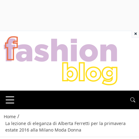
×
/
Home
La lezione di eleganza di Alberta Ferretti per la primavera
estate 2016 alla Milano Moda Donna