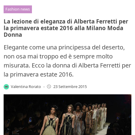
Fashion news
La lezione di eleganza di Alberta Ferretti per
la primavera estate 2016 alla Milano Moda
Donna
Elegante come una principessa del deserto,
non osa mai troppo ed è sempre molto
misurata. Ecco la donna di Alberta Ferretti per
la primavera estate 2016.
Valentina Rorato
-
23 Settembre 2015