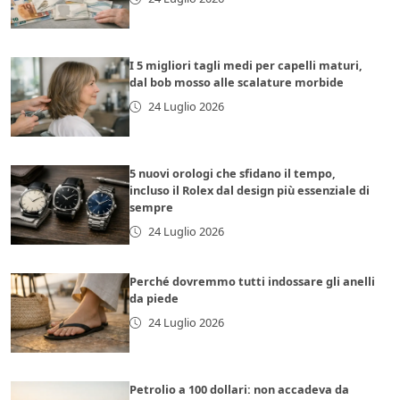
I 5 migliori tagli medi per capelli maturi,
dal bob mosso alle scalature morbide
24 Luglio 2026
5 nuovi orologi che sfidano il tempo,
incluso il Rolex dal design più essenziale di
sempre
24 Luglio 2026
Perché dovremmo tutti indossare gli anelli
da piede
24 Luglio 2026
Petrolio a 100 dollari: non accadeva da