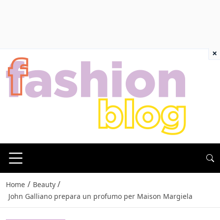
×
/
/
Home
Beauty
John Galliano prepara un profumo per Maison Margiela