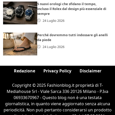
5 nuovi orologi che sfidano il tempo,
incluso il Rolex dal design più essenziale di
sempre
24 Luglio 2026
Perché dovremmo tutti indossare gli anelli
da piede
24 Luglio 2026
Redazione
Privacy Policy
Disclaimer
Copyright © 2025 Fashionblog.it proprietà di T-
Mediahouse Srl - Viale Sarca 336 20126 Milano - P.Iva
06933670967 - Questo blog non è una testata
giornalistica, in quanto viene aggiornato senza alcuna
periodicità. Non può pertanto considerarsi un prodotto