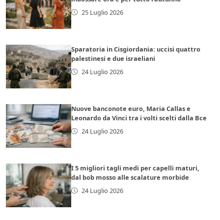
25 Luglio 2026
Sparatoria in Cisgiordania: uccisi quattro
palestinesi e due israeliani
24 Luglio 2026
Nuove banconote euro, Maria Callas e
Leonardo da Vinci tra i volti scelti dalla Bce
24 Luglio 2026
I 5 migliori tagli medi per capelli maturi,
dal bob mosso alle scalature morbide
24 Luglio 2026