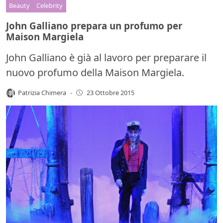
Beauty
Celebrity
John Galliano prepara un profumo per
Maison Margiela
John Galliano è già al lavoro per preparare il
nuovo profumo della Maison Margiela.
Patrizia Chimera
-
23 Ottobre 2015