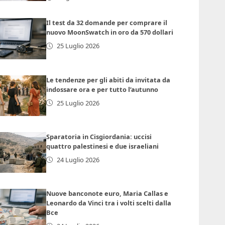
Il test da 32 domande per comprare il
nuovo MoonSwatch in oro da 570 dollari
25 Luglio 2026
Le tendenze per gli abiti da invitata da
indossare ora e per tutto l’autunno
25 Luglio 2026
Sparatoria in Cisgiordania: uccisi
quattro palestinesi e due israeliani
24 Luglio 2026
Nuove banconote euro, Maria Callas e
Leonardo da Vinci tra i volti scelti dalla
Bce