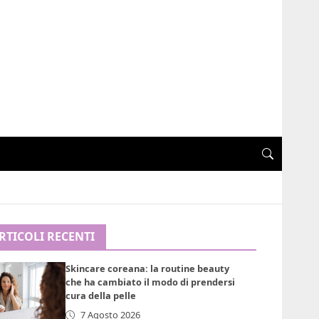
RTICOLI RECENTI
Skincare coreana: la routine beauty
che ha cambiato il modo di prendersi
cura della pelle
7 Agosto 2026