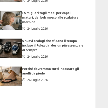
24 Luglio 2026
I 5 migliori tagli medi per capelli
maturi, dal bob mosso alle scalature
morbide
24 Luglio 2026
5 nuovi orologi che sfidano il tempo,
incluso il Rolex dal design più essenziale
di sempre
24 Luglio 2026
Perché dovremmo tutti indossare gli
anelli da piede
24 Luglio 2026