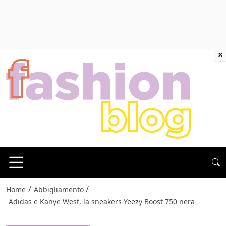
×
/
/
Home
Abbigliamento
Adidas e Kanye West, la sneakers Yeezy Boost 750 nera