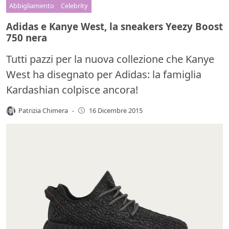
Abbigliamento
Celebrity
Adidas e Kanye West, la sneakers Yeezy Boost
750 nera
Tutti pazzi per la nuova collezione che Kanye
West ha disegnato per Adidas: la famiglia
Kardashian colpisce ancora!
Patrizia Chimera
-
16 Dicembre 2015