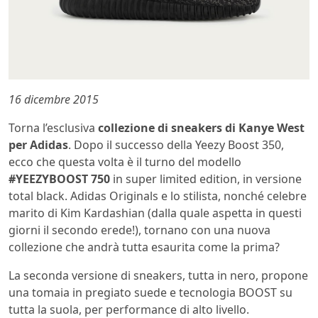
16 dicembre 2015
Torna l’esclusiva
collezione di sneakers di Kanye West
per Adidas
. Dopo il successo della Yeezy Boost 350,
ecco che questa volta è il turno del modello
#YEEZYBOOST 750
in super limited edition, in versione
total black. Adidas Originals e lo stilista, nonché celebre
marito di Kim Kardashian (dalla quale aspetta in questi
giorni il secondo erede!), tornano con una nuova
collezione che andrà tutta esaurita come la prima?
La seconda versione di sneakers, tutta in nero, propone
una tomaia in pregiato suede e tecnologia BOOST su
tutta la suola, per performance di alto livello.