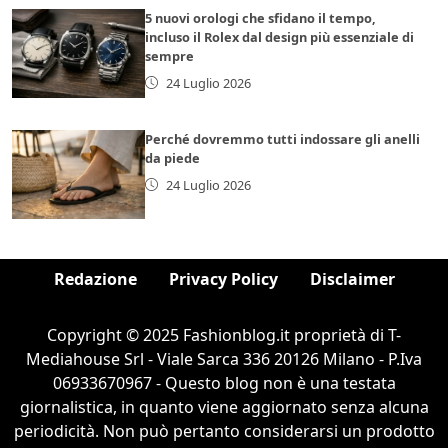
5 nuovi orologi che sfidano il tempo,
incluso il Rolex dal design più essenziale di
sempre
24 Luglio 2026
Perché dovremmo tutti indossare gli anelli
da piede
24 Luglio 2026
Redazione
Privacy Policy
Disclaimer
Copyright © 2025 Fashionblog.it proprietà di T-
Mediahouse Srl - Viale Sarca 336 20126 Milano - P.Iva
06933670967 - Questo blog non è una testata
giornalistica, in quanto viene aggiornato senza alcuna
periodicità. Non può pertanto considerarsi un prodotto