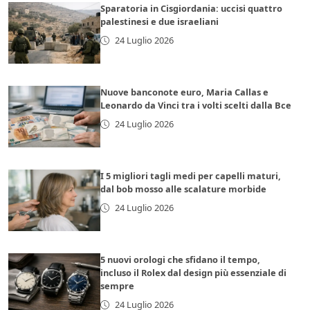
Sparatoria in Cisgiordania: uccisi quattro
palestinesi e due israeliani
24 Luglio 2026
Nuove banconote euro, Maria Callas e
Leonardo da Vinci tra i volti scelti dalla Bce
24 Luglio 2026
I 5 migliori tagli medi per capelli maturi,
dal bob mosso alle scalature morbide
24 Luglio 2026
5 nuovi orologi che sfidano il tempo,
incluso il Rolex dal design più essenziale di
sempre
24 Luglio 2026