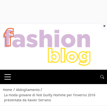
×
/
/
Home
Abbigliamento
La moda giovane di Not Guilty Homme per l’inverno 2016
presentata da Xavier Serrano