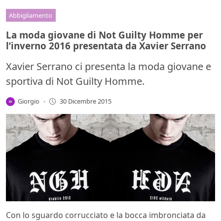
Abbigliamento
La moda giovane di Not Guilty Homme per
l’inverno 2016 presentata da Xavier Serrano
Xavier Serrano ci presenta la moda giovane e
sportiva di Not Guilty Homme.
Giorgio
-
30 Dicembre 2015
Con lo sguardo corrucciato e la bocca imbronciata da