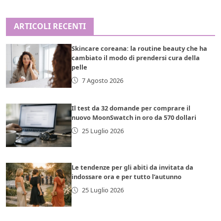
ARTICOLI RECENTI
Skincare coreana: la routine beauty che ha
cambiato il modo di prendersi cura della
pelle
7 Agosto 2026
Il test da 32 domande per comprare il
nuovo MoonSwatch in oro da 570 dollari
25 Luglio 2026
Le tendenze per gli abiti da invitata da
indossare ora e per tutto l’autunno
25 Luglio 2026