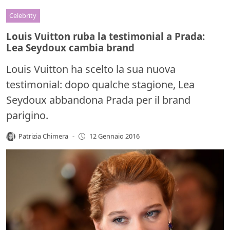
Celebrity
Louis Vuitton ruba la testimonial a Prada:
Lea Seydoux cambia brand
Louis Vuitton ha scelto la sua nuova
testimonial: dopo qualche stagione, Lea
Seydoux abbandona Prada per il brand
parigino.
Patrizia Chimera
-
12 Gennaio 2016