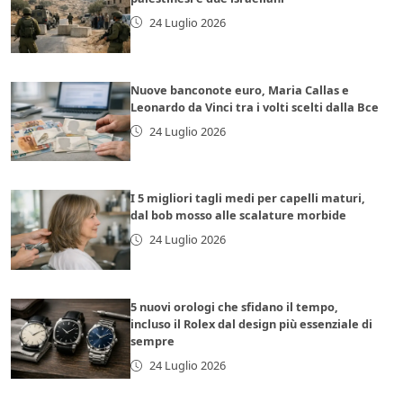
24 Luglio 2026
Nuove banconote euro, Maria Callas e
Leonardo da Vinci tra i volti scelti dalla Bce
24 Luglio 2026
I 5 migliori tagli medi per capelli maturi,
dal bob mosso alle scalature morbide
24 Luglio 2026
5 nuovi orologi che sfidano il tempo,
incluso il Rolex dal design più essenziale di
sempre
24 Luglio 2026