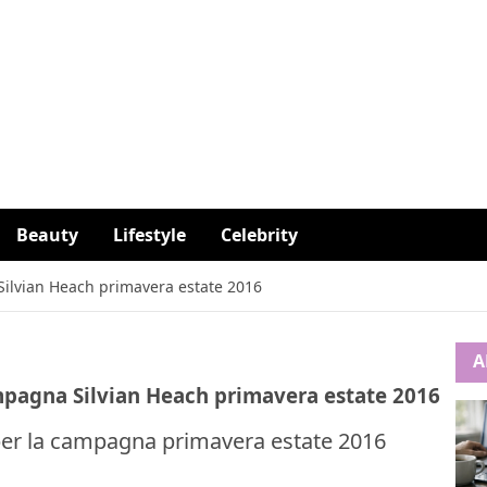
Beauty
Lifestyle
Celebrity
Silvian Heach primavera estate 2016
A
mpagna Silvian Heach primavera estate 2016
 per la campagna primavera estate 2016