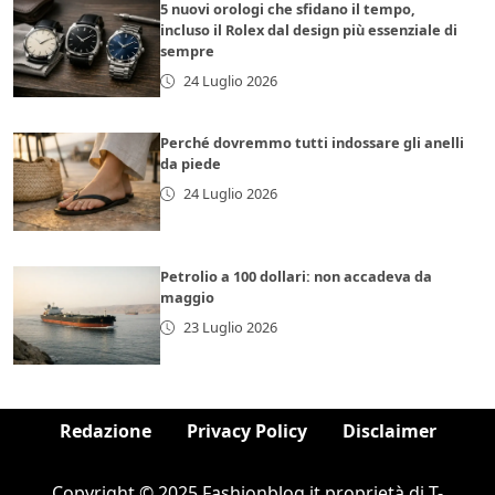
5 nuovi orologi che sfidano il tempo,
incluso il Rolex dal design più essenziale di
sempre
24 Luglio 2026
Perché dovremmo tutti indossare gli anelli
da piede
24 Luglio 2026
Petrolio a 100 dollari: non accadeva da
maggio
23 Luglio 2026
Redazione
Privacy Policy
Disclaimer
Copyright © 2025 Fashionblog.it proprietà di T-