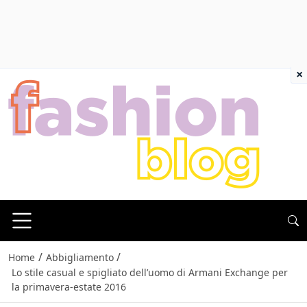
×
/
/
Home
Abbigliamento
Lo stile casual e spigliato dell’uomo di Armani Exchange per
la primavera-estate 2016