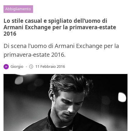
Abbigliamento
Lo stile casual e spigliato dell’uomo di
Armani Exchange per la primavera-estate
2016
Di scena l'uomo di Armani Exchange per la
primavera-estate 2016.
Giorgio
-
11 Febbraio 2016