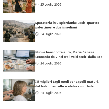
25 Luglio 2026
Sparatoria in Cisgiordania: uccisi quattro
palestinesi e due israeliani
24 Luglio 2026
Nuove banconote euro, Maria Callas e
Leonardo da Vinci tra i volti scelti dalla Bce
24 Luglio 2026
I 5 migliori tagli medi per capelli maturi,
dal bob mosso alle scalature morbide
24 Luglio 2026