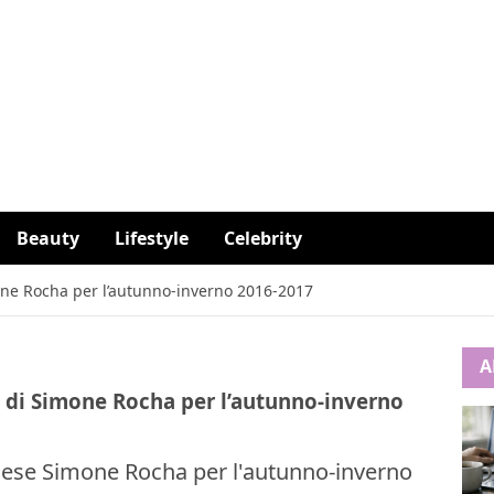
Beauty
Lifestyle
Celebrity
mone Rocha per l’autunno-inverno 2016-2017
A
ca di Simone Rocha per l’autunno-inverno
ndese Simone Rocha per l'autunno-inverno