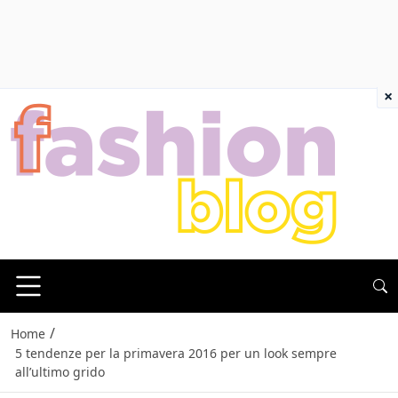
×
/
Home
5 tendenze per la primavera 2016 per un look sempre
all’ultimo grido