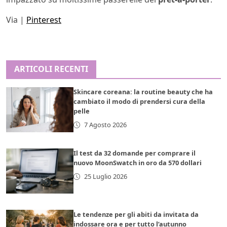
Via |
Pinterest
ARTICOLI RECENTI
Skincare coreana: la routine beauty che ha
cambiato il modo di prendersi cura della
pelle
7 Agosto 2026
Il test da 32 domande per comprare il
nuovo MoonSwatch in oro da 570 dollari
25 Luglio 2026
Le tendenze per gli abiti da invitata da
indossare ora e per tutto l’autunno