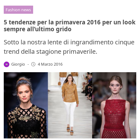
Fashion news
5 tendenze per la primavera 2016 per un look
sempre all’ultimo grido
Sotto la nostra lente di ingrandimento cinque
trend della stagione primaverile.
Giorgio
-
4 Marzo 2016