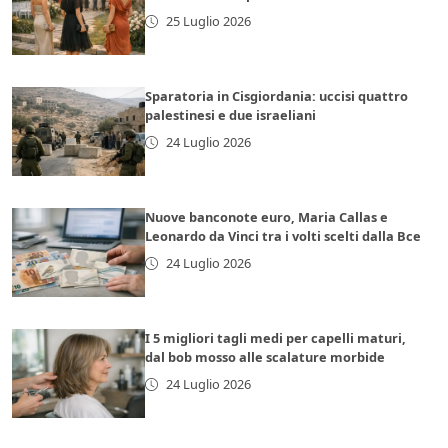
25 Luglio 2026
Sparatoria in Cisgiordania: uccisi quattro
palestinesi e due israeliani
24 Luglio 2026
Nuove banconote euro, Maria Callas e
Leonardo da Vinci tra i volti scelti dalla Bce
24 Luglio 2026
I 5 migliori tagli medi per capelli maturi,
dal bob mosso alle scalature morbide
24 Luglio 2026