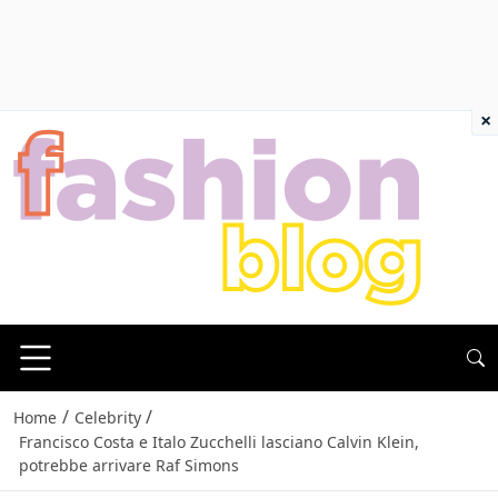
×
/
/
Home
Celebrity
Francisco Costa e Italo Zucchelli lasciano Calvin Klein,
potrebbe arrivare Raf Simons