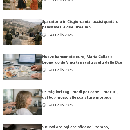
Sparatoria in Cisgiordania: uccisi quattro
palestinesi e due israeliani
24 Luglio 2026
Nuove banconote euro, Maria Callas e
Leonardo da Vinci tra i volti scelti dalla Bce
24 Luglio 2026
I 5 migliori tagli medi per capelli maturi,
dal bob mosso alle scalature morbide
24 Luglio 2026
5 nuovi orologi che sfidano il tempo,