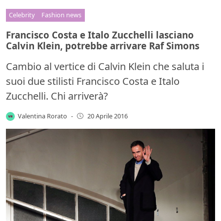
Celebrity
Fashion news
Francisco Costa e Italo Zucchelli lasciano
Calvin Klein, potrebbe arrivare Raf Simons
Cambio al vertice di Calvin Klein che saluta i
suoi due stilisti Francisco Costa e Italo
Zucchelli. Chi arriverà?
Valentina Rorato
-
20 Aprile 2016