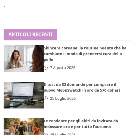
.
ARTICOLI RECENTI
Skincare coreana: la routine beauty che ha
cambiato il modo di prendersi cura della
pelle
7 Agosto 2026
Il test da 32 domande per comprare il
nuovo MoonSwatch in oro da 570 dollari
25 Luglio 2026
Le tendenze per gli abiti da invitata da
indossare ora e per tutto l’autunno
25 Luglio 2026