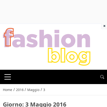
×
/
/
/
Home
2016
Maggio
3
Giorno:
3 Maggio 2016