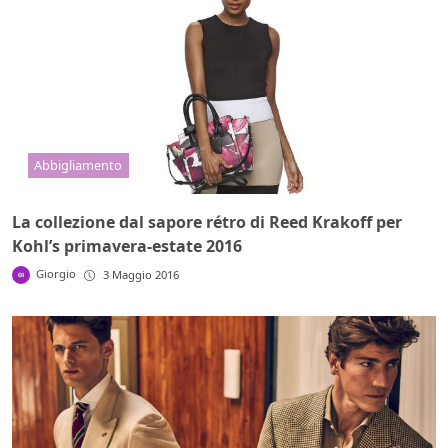
Abbigliamento
La collezione dal sapore rétro di Reed Krakoff per
Kohl’s primavera-estate 2016
Giorgio
3 Maggio 2016