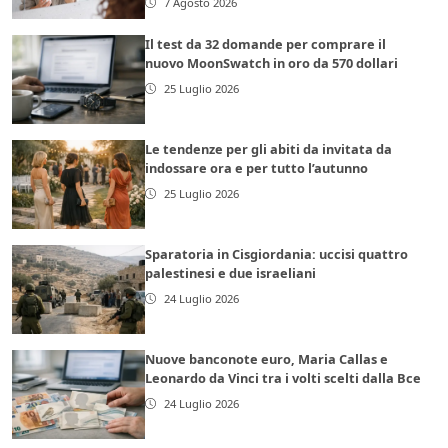
7 Agosto 2026
Il test da 32 domande per comprare il
nuovo MoonSwatch in oro da 570 dollari
25 Luglio 2026
Le tendenze per gli abiti da invitata da
indossare ora e per tutto l’autunno
25 Luglio 2026
Sparatoria in Cisgiordania: uccisi quattro
palestinesi e due israeliani
24 Luglio 2026
Nuove banconote euro, Maria Callas e
Leonardo da Vinci tra i volti scelti dalla Bce
24 Luglio 2026