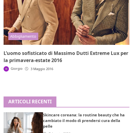
Abbigliamento
L’uomo sofisticato di Massimo Dutti Extreme Lux per
la primavera-estate 2016
Giorgio
3 Maggio 2016
ARTICOLI RECENTI
Skincare coreana: la routine beauty che ha
cambiato il modo di prendersi cura della
pelle