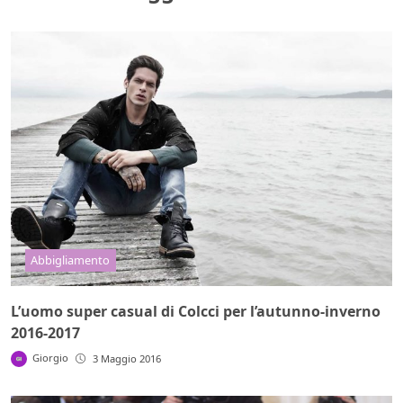
Abbigliamento
L’uomo super casual di Colcci per l’autunno-inverno
2016-2017
Giorgio
3 Maggio 2016