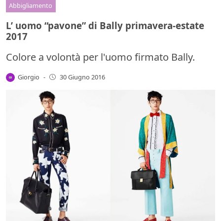
Abbigliamento
L’ uomo “pavone” di Bally primavera-estate
2017
Colore a volontà per l'uomo firmato Bally.
Giorgio
-
30 Giugno 2016