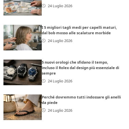
24 Luglio 2026
I 5 migliori tagli medi per capelli maturi,
dal bob mosso alle scalature morbide
24 Luglio 2026
5 nuovi orologi che sfidano il tempo,
incluso il Rolex dal design più essenziale di
sempre
24 Luglio 2026
Perché dovremmo tutti indossare gli anelli
da piede
24 Luglio 2026