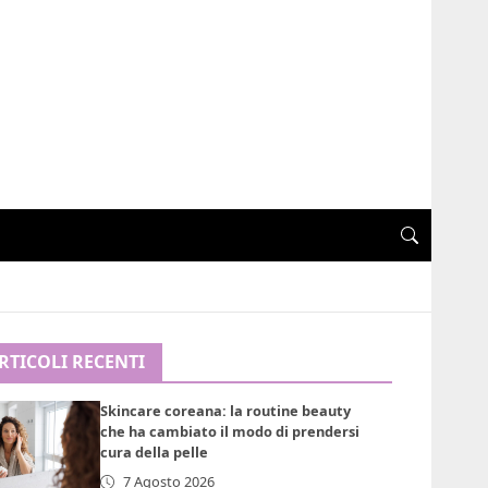
RTICOLI RECENTI
Skincare coreana: la routine beauty
che ha cambiato il modo di prendersi
cura della pelle
7 Agosto 2026