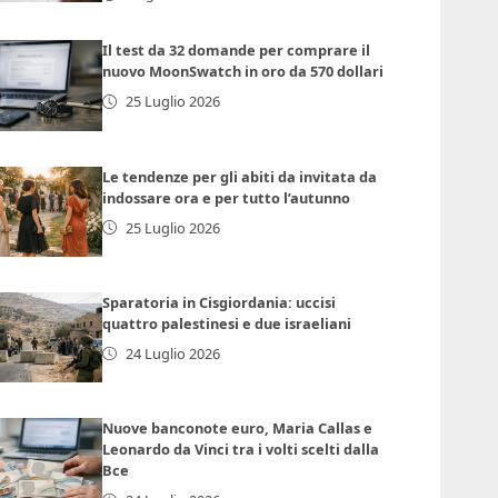
Il test da 32 domande per comprare il
nuovo MoonSwatch in oro da 570 dollari
25 Luglio 2026
Le tendenze per gli abiti da invitata da
indossare ora e per tutto l’autunno
25 Luglio 2026
Sparatoria in Cisgiordania: uccisi
quattro palestinesi e due israeliani
24 Luglio 2026
Nuove banconote euro, Maria Callas e
Leonardo da Vinci tra i volti scelti dalla
Bce