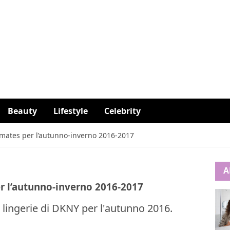
Beauty
Lifestyle
Celebrity
imates per l’autunno-inverno 2016-2017
A
r l’autunno-inverno 2016-2017
 lingerie di DKNY per l'autunno 2016.