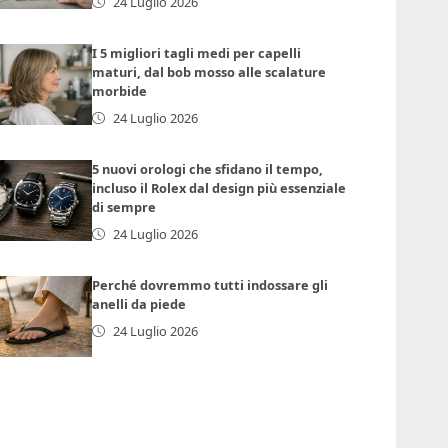
24 Luglio 2026
I 5 migliori tagli medi per capelli
maturi, dal bob mosso alle scalature
morbide
24 Luglio 2026
5 nuovi orologi che sfidano il tempo,
incluso il Rolex dal design più essenziale
di sempre
24 Luglio 2026
Perché dovremmo tutti indossare gli
anelli da piede
24 Luglio 2026