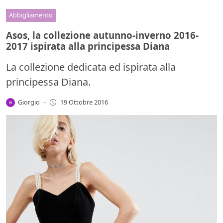
Abbigliamento
Asos, la collezione autunno-inverno 2016-
2017 ispirata alla principessa Diana
La collezione dedicata ed ispirata alla
principessa Diana.
Giorgio
-
19 Ottobre 2016