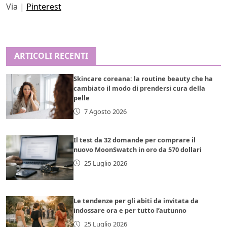
Via |
Pinterest
ARTICOLI RECENTI
Skincare coreana: la routine beauty che ha
cambiato il modo di prendersi cura della
pelle
7 Agosto 2026
Il test da 32 domande per comprare il
nuovo MoonSwatch in oro da 570 dollari
25 Luglio 2026
Le tendenze per gli abiti da invitata da
indossare ora e per tutto l’autunno
25 Luglio 2026