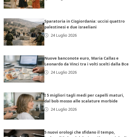
Sparatoria in Cisgiordania: uccisi quattro
palestinesi e due israeliani
24 Luglio 2026
Nuove banconote euro, Maria Callas e
Leonardo da Vinci tra i volti scelti dalla Bce
24 Luglio 2026
I 5 migliori tagli medi per capelli maturi,
dal bob mosso alle scalature morbide
24 Luglio 2026
5 nuovi orologi che sfidano il tempo,