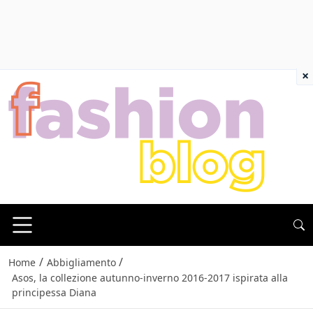
×
/
/
Home
Abbigliamento
Asos, la collezione autunno-inverno 2016-2017 ispirata alla
principessa Diana