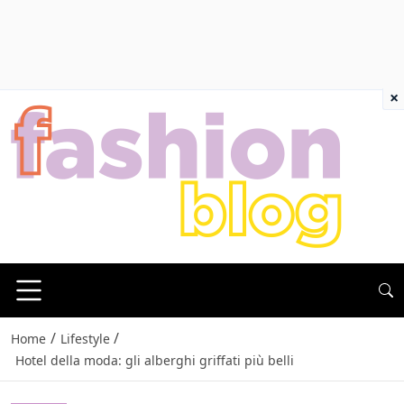
×
/
/
Home
Lifestyle
Hotel della moda: gli alberghi griffati più belli