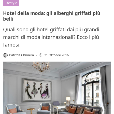
Lifestyle
Hotel della moda: gli alberghi griffati più
belli
Quali sono gli hotel griffati dai più grandi
marchi di moda internazionali? Ecco i più
famosi.
Patrizia Chimera
-
21 Ottobre 2016