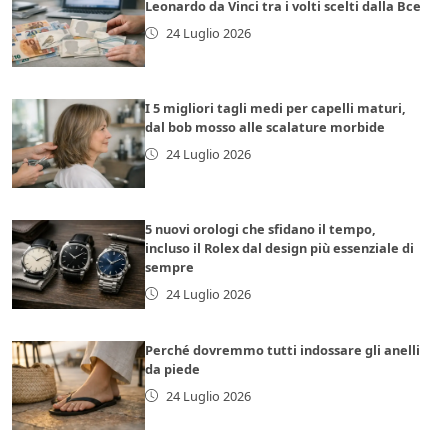
Leonardo da Vinci tra i volti scelti dalla Bce
24 Luglio 2026
I 5 migliori tagli medi per capelli maturi,
dal bob mosso alle scalature morbide
24 Luglio 2026
5 nuovi orologi che sfidano il tempo,
incluso il Rolex dal design più essenziale di
sempre
24 Luglio 2026
Perché dovremmo tutti indossare gli anelli
da piede
24 Luglio 2026