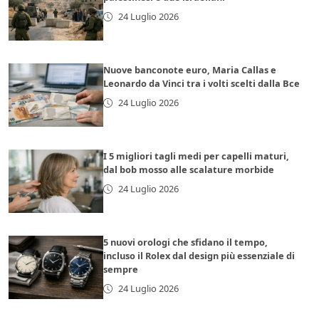
24 Luglio 2026
Nuove banconote euro, Maria Callas e
Leonardo da Vinci tra i volti scelti dalla Bce
24 Luglio 2026
I 5 migliori tagli medi per capelli maturi,
dal bob mosso alle scalature morbide
24 Luglio 2026
5 nuovi orologi che sfidano il tempo,
incluso il Rolex dal design più essenziale di
sempre
24 Luglio 2026