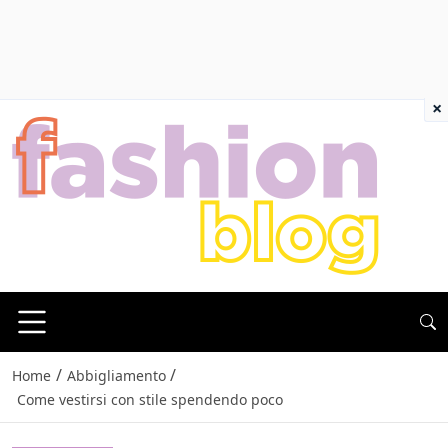
×
/
/
Home
Abbigliamento
Come vestirsi con stile spendendo poco