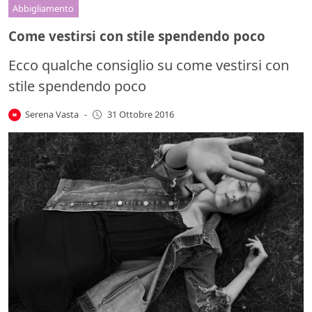
Abbigliamento
Come vestirsi con stile spendendo poco
Ecco qualche consiglio su come vestirsi con
stile spendendo poco
Serena Vasta
-
31 Ottobre 2016