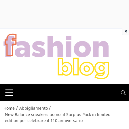
×
/
/
Home
Abbigliamento
New Balance sneakers uomo: il Surplus Pack in limited
edition per celebrare il 110 anniversario