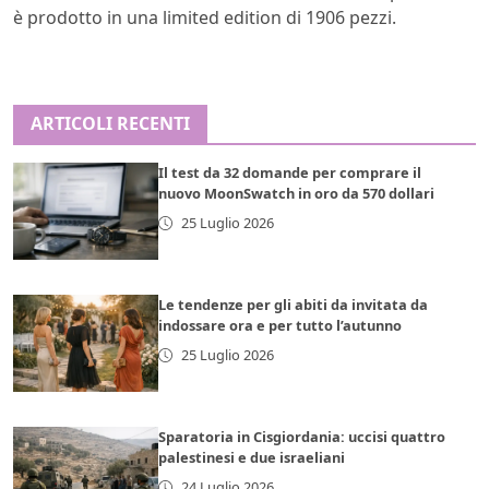
è prodotto in una limited edition di 1906 pezzi.
ARTICOLI RECENTI
Il test da 32 domande per comprare il
nuovo MoonSwatch in oro da 570 dollari
25 Luglio 2026
Le tendenze per gli abiti da invitata da
indossare ora e per tutto l’autunno
25 Luglio 2026
Sparatoria in Cisgiordania: uccisi quattro
palestinesi e due israeliani
24 Luglio 2026