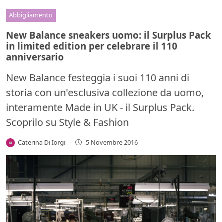
Abbigliamento
New Balance sneakers uomo: il Surplus Pack
in limited edition per celebrare il 110
anniversario
New Balance festeggia i suoi 110 anni di
storia con un'esclusiva collezione da uomo,
interamente Made in UK - il Surplus Pack.
Scoprilo su Style & Fashion
Caterina Di Iorgi
-
5 Novembre 2016