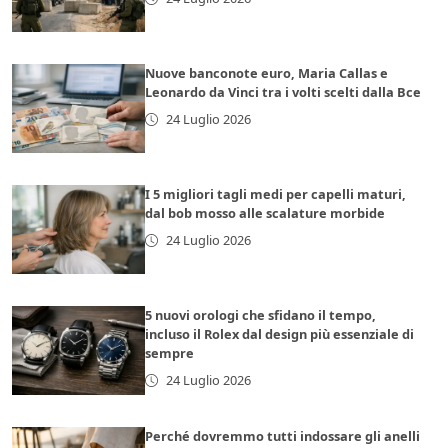
Nuove banconote euro, Maria Callas e
Leonardo da Vinci tra i volti scelti dalla Bce
24 Luglio 2026
I 5 migliori tagli medi per capelli maturi,
dal bob mosso alle scalature morbide
24 Luglio 2026
5 nuovi orologi che sfidano il tempo,
incluso il Rolex dal design più essenziale di
sempre
24 Luglio 2026
Perché dovremmo tutti indossare gli anelli