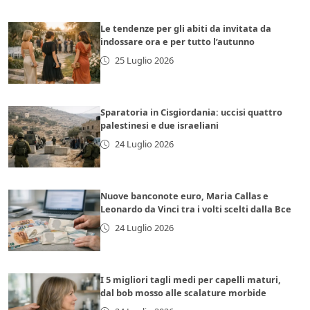
Le tendenze per gli abiti da invitata da
indossare ora e per tutto l’autunno
25 Luglio 2026
Sparatoria in Cisgiordania: uccisi quattro
palestinesi e due israeliani
24 Luglio 2026
Nuove banconote euro, Maria Callas e
Leonardo da Vinci tra i volti scelti dalla Bce
24 Luglio 2026
I 5 migliori tagli medi per capelli maturi,
dal bob mosso alle scalature morbide