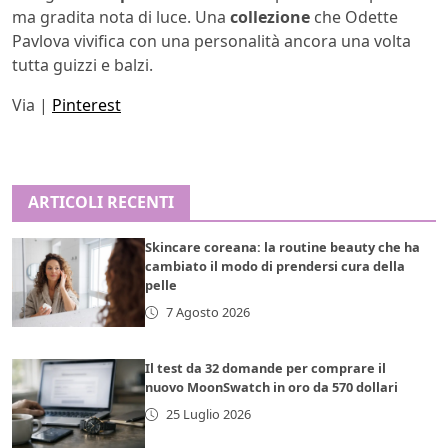
ma gradita nota di luce. Una
collezione
che Odette
Pavlova vivifica con una personalità ancora una volta
tutta guizzi e balzi.
Via |
Pinterest
ARTICOLI RECENTI
Skincare coreana: la routine beauty che ha
cambiato il modo di prendersi cura della
pelle
7 Agosto 2026
Il test da 32 domande per comprare il
nuovo MoonSwatch in oro da 570 dollari
25 Luglio 2026