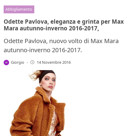
Abbigliamento
Odette Pavlova, eleganza e grinta per Max
Mara autunno-inverno 2016-2017,
Odette Pavlova, nuovo volto di Max Mara
autunno-inverno 2016-2017.
Giorgio
-
14 Novembre 2016