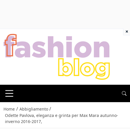
×
/
/
Home
Abbigliamento
Odette Pavlova, eleganza e grinta per Max Mara autunno-
inverno 2016-2017,