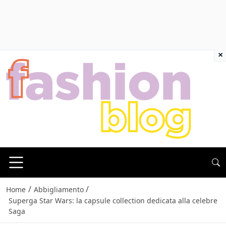
×
/
/
Home
Abbigliamento
Superga Star Wars: la capsule collection dedicata alla celebre
Saga