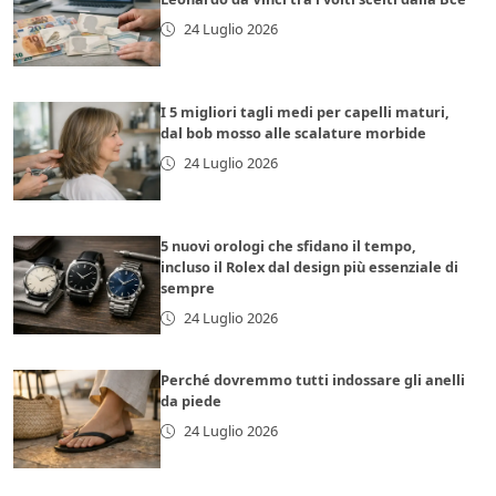
24 Luglio 2026
I 5 migliori tagli medi per capelli maturi,
dal bob mosso alle scalature morbide
24 Luglio 2026
5 nuovi orologi che sfidano il tempo,
incluso il Rolex dal design più essenziale di
sempre
24 Luglio 2026
Perché dovremmo tutti indossare gli anelli
da piede
24 Luglio 2026