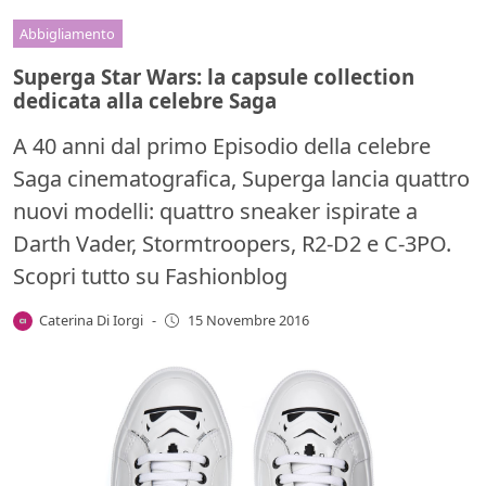
Abbigliamento
Superga Star Wars: la capsule collection
dedicata alla celebre Saga
A 40 anni dal primo Episodio della celebre
Saga cinematografica, Superga lancia quattro
nuovi modelli: quattro sneaker ispirate a
Darth Vader, Stormtroopers, R2-D2 e C-3PO.
Scopri tutto su Fashionblog
Caterina Di Iorgi
-
15 Novembre 2016