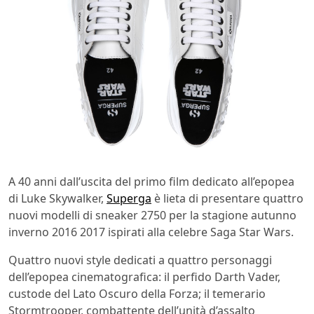
A 40 anni dall’uscita del primo film dedicato all’epopea
di Luke Skywalker,
Superga
è lieta di presentare quattro
nuovi modelli di sneaker 2750 per la stagione autunno
inverno 2016 2017 ispirati alla celebre Saga Star Wars.
Quattro nuovi style dedicati a quattro personaggi
dell’epopea cinematografica: il perfido Darth Vader,
custode del Lato Oscuro della Forza; il temerario
Stormtrooper, combattente dell’unità d’assalto