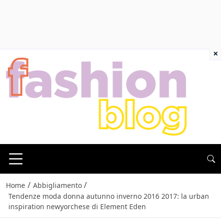
×
/
/
Home
Abbigliamento
Tendenze moda donna autunno inverno 2016 2017: la urban
inspiration newyorchese di Element Eden