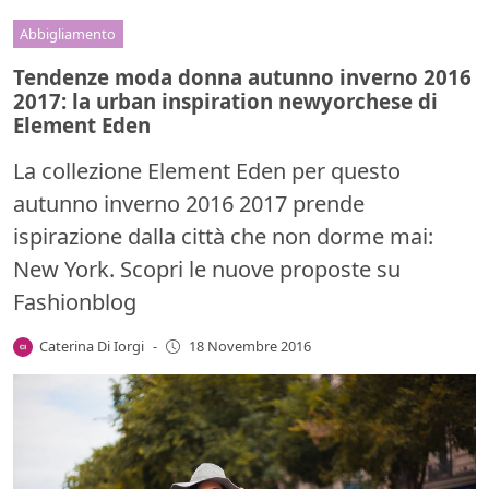
Abbigliamento
Tendenze moda donna autunno inverno 2016
2017: la urban inspiration newyorchese di
Element Eden
La collezione Element Eden per questo
autunno inverno 2016 2017 prende
ispirazione dalla città che non dorme mai:
New York. Scopri le nuove proposte su
Fashionblog
Caterina Di Iorgi
-
18 Novembre 2016