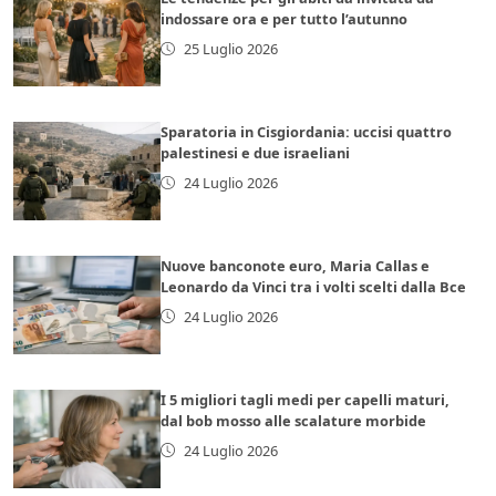
indossare ora e per tutto l’autunno
25 Luglio 2026
Sparatoria in Cisgiordania: uccisi quattro
palestinesi e due israeliani
24 Luglio 2026
Nuove banconote euro, Maria Callas e
Leonardo da Vinci tra i volti scelti dalla Bce
24 Luglio 2026
I 5 migliori tagli medi per capelli maturi,
dal bob mosso alle scalature morbide
24 Luglio 2026