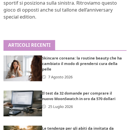
sportif si posiziona sulla sinistra. Ritroviamo questo
gioco di opposti anche sul tallone dell’anniversary
special edition.
ARTICOLI RECENTI
Skincare coreana: la routine beauty che ha
cambiato il modo di prendersi cura della
pelle
7 Agosto 2026
Il test da 32 domande per comprare il
nuovo MoonSwatch in oro da 570 dollari
25 Luglio 2026
Le tendenze per gli abiti da invitata da