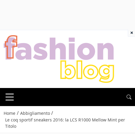
×
/
/
Home
Abbigliamento
Le coq sportif sneakers 2016: la LCS R1000 Mellow Mint per
Titolo