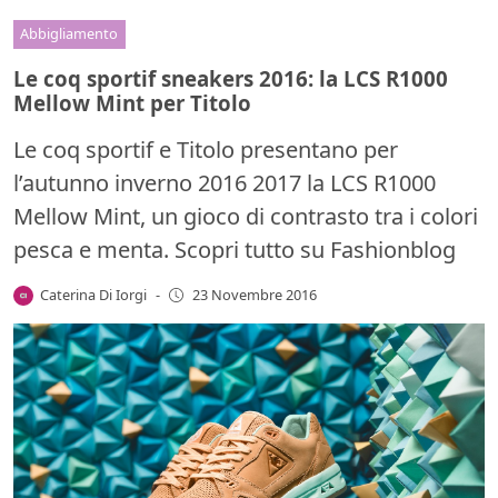
Abbigliamento
Le coq sportif sneakers 2016: la LCS R1000
Mellow Mint per Titolo
Le coq sportif e Titolo presentano per
l’autunno inverno 2016 2017 la LCS R1000
Mellow Mint, un gioco di contrasto tra i colori
pesca e menta. Scopri tutto su Fashionblog
Caterina Di Iorgi
-
23 Novembre 2016