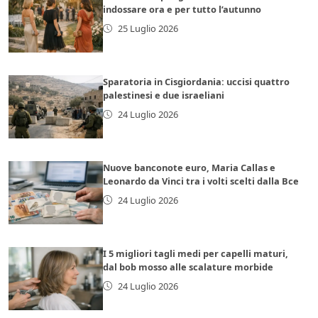
indossare ora e per tutto l’autunno
25 Luglio 2026
Sparatoria in Cisgiordania: uccisi quattro
palestinesi e due israeliani
24 Luglio 2026
Nuove banconote euro, Maria Callas e
Leonardo da Vinci tra i volti scelti dalla Bce
24 Luglio 2026
I 5 migliori tagli medi per capelli maturi,
dal bob mosso alle scalature morbide
24 Luglio 2026