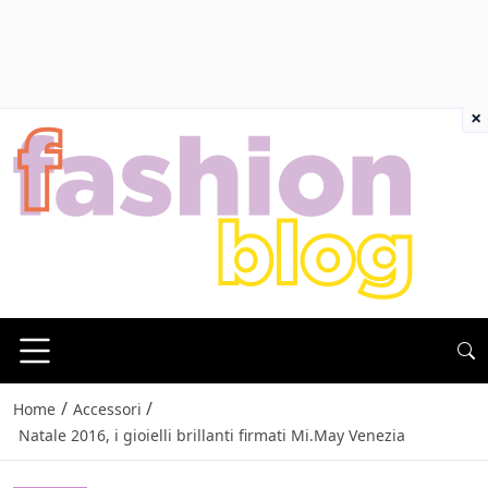
×
/
/
Home
Accessori
Natale 2016, i gioielli brillanti firmati Mi.May Venezia