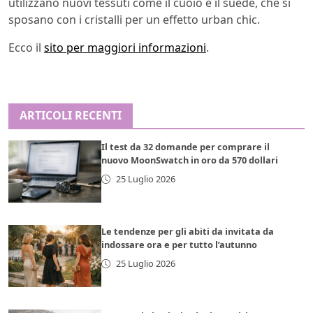
utilizzano nuovi tessuti come il cuoio e il suede, che si
sposano con i cristalli per un effetto urban chic.
Ecco il
sito per maggiori informazioni
.
ARTICOLI RECENTI
Il test da 32 domande per comprare il
nuovo MoonSwatch in oro da 570 dollari
25 Luglio 2026
Le tendenze per gli abiti da invitata da
indossare ora e per tutto l’autunno
25 Luglio 2026