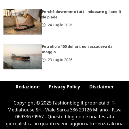
Perché dovremmo tutti indossare gli anelli
da piede
24 Luglio 2026
Petrolio a 100 dollari: non accadeva da
maggio
23 Luglio 2026
Redazione
Privacy Policy
Disclaimer
Copyright © 2025 Fashionblog.it proprietà di T-
Mediahouse Srl - Viale Sarca 336 20126 Milano - P.Iva
06933670967 - Questo blog non è una testata
giornalistica, in quanto viene aggiornato senza alcuna