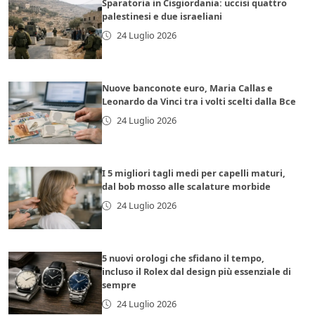
Sparatoria in Cisgiordania: uccisi quattro
palestinesi e due israeliani
24 Luglio 2026
Nuove banconote euro, Maria Callas e
Leonardo da Vinci tra i volti scelti dalla Bce
24 Luglio 2026
I 5 migliori tagli medi per capelli maturi,
dal bob mosso alle scalature morbide
24 Luglio 2026
5 nuovi orologi che sfidano il tempo,
incluso il Rolex dal design più essenziale di
sempre
24 Luglio 2026