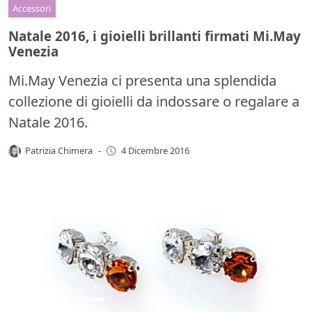
Accessori
Natale 2016, i gioielli brillanti firmati Mi.May
Venezia
Mi.May Venezia ci presenta una splendida
collezione di gioielli da indossare o regalare a
Natale 2016.
Patrizia Chimera
-
4 Dicembre 2016