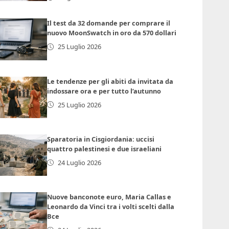
Il test da 32 domande per comprare il
nuovo MoonSwatch in oro da 570 dollari
25 Luglio 2026
Le tendenze per gli abiti da invitata da
indossare ora e per tutto l’autunno
25 Luglio 2026
Sparatoria in Cisgiordania: uccisi
quattro palestinesi e due israeliani
24 Luglio 2026
Nuove banconote euro, Maria Callas e
Leonardo da Vinci tra i volti scelti dalla
Bce