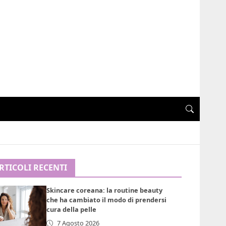
RTICOLI RECENTI
Skincare coreana: la routine beauty
che ha cambiato il modo di prendersi
cura della pelle
7 Agosto 2026