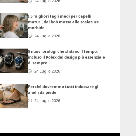
24 Luglio 2026
I 5 migliori tagli medi per capelli
maturi, dal bob mosso alle scalature
morbide
24 Luglio 2026
5 nuovi orologi che sfidano il tempo,
incluso il Rolex dal design più essenziale
di sempre
24 Luglio 2026
Perché dovremmo tutti indossare gli
anelli da piede
24 Luglio 2026