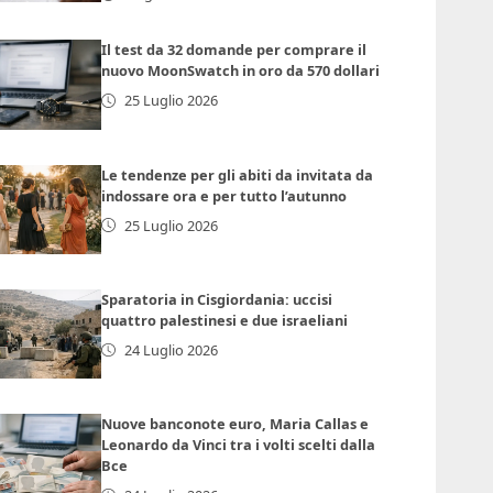
Il test da 32 domande per comprare il
nuovo MoonSwatch in oro da 570 dollari
25 Luglio 2026
Le tendenze per gli abiti da invitata da
indossare ora e per tutto l’autunno
25 Luglio 2026
Sparatoria in Cisgiordania: uccisi
quattro palestinesi e due israeliani
24 Luglio 2026
Nuove banconote euro, Maria Callas e
Leonardo da Vinci tra i volti scelti dalla
Bce