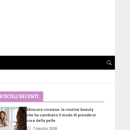
RTICOLI RECENTI
Skincare coreana: la routine beauty
che ha cambiato il modo di prendersi
cura della pelle
7 Agosto 2026