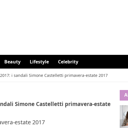
Beauty
Lifestyle
Celebrity
2017: i sandali Simone Castelletti primavera-estate 2017
A
andali Simone Castelletti primavera-estate
mavera-estate 2017