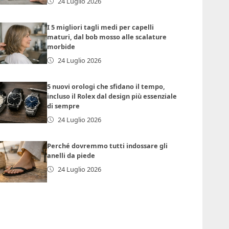
24 Luglio 2026
I 5 migliori tagli medi per capelli
maturi, dal bob mosso alle scalature
morbide
24 Luglio 2026
5 nuovi orologi che sfidano il tempo,
incluso il Rolex dal design più essenziale
di sempre
24 Luglio 2026
Perché dovremmo tutti indossare gli
anelli da piede
24 Luglio 2026