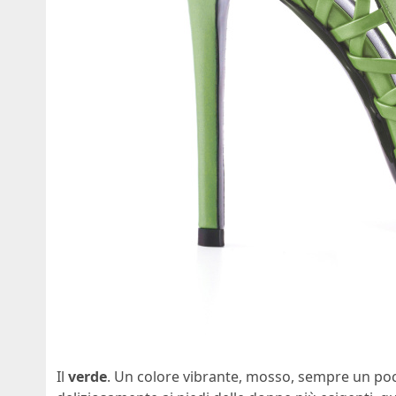
Il
verde
. Un colore vibrante, mosso, sempre un po