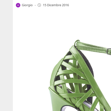
Giorgio
-
15 Dicembre 2016