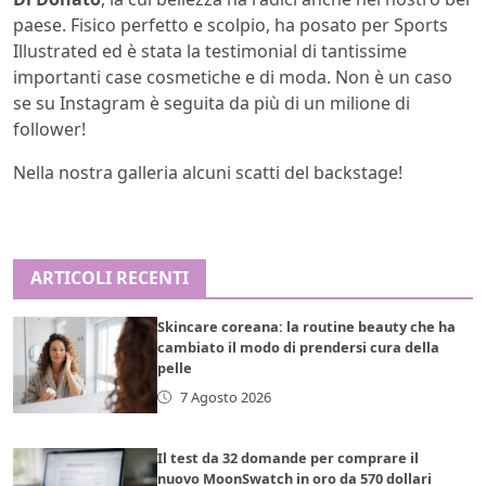
paese. Fisico perfetto e scolpio, ha posato per Sports
Illustrated ed è stata la testimonial di tantissime
importanti case cosmetiche e di moda. Non è un caso
se su Instagram è seguita da più di un milione di
follower!
Nella nostra galleria alcuni scatti del backstage!
ARTICOLI RECENTI
Skincare coreana: la routine beauty che ha
cambiato il modo di prendersi cura della
pelle
7 Agosto 2026
Il test da 32 domande per comprare il
nuovo MoonSwatch in oro da 570 dollari