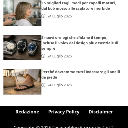
I 5 migliori tagli medi per capelli maturi,
dal bob mosso alle scalature morbide
24 Luglio 2026
5 nuovi orologi che sfidano il tempo,
incluso il Rolex dal design più essenziale di
sempre
24 Luglio 2026
Perché dovremmo tutti indossare gli anelli
da piede
24 Luglio 2026
Redazione
Privacy Policy
Disclaimer
Copyright © 2025 Fashionblog.it proprietà di T-