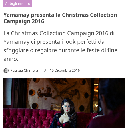
Abbigliamento
Yamamay presenta la Christmas Collection
Campaign 2016
La Christmas Collection Campaign 2016 di
Yamamay ci presenta i look perfetti da
sfoggiare o regalare durante le feste di fine
anno.
Patrizia Chimera
-
15 Dicembre 2016