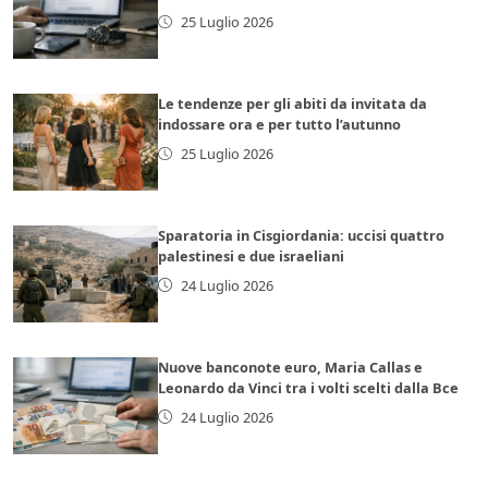
25 Luglio 2026
Le tendenze per gli abiti da invitata da
indossare ora e per tutto l’autunno
25 Luglio 2026
Sparatoria in Cisgiordania: uccisi quattro
palestinesi e due israeliani
24 Luglio 2026
Nuove banconote euro, Maria Callas e
Leonardo da Vinci tra i volti scelti dalla Bce
24 Luglio 2026