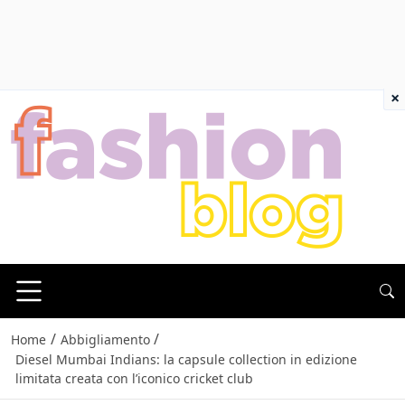
×
/
/
Home
Abbigliamento
Diesel Mumbai Indians: la capsule collection in edizione
limitata creata con l’iconico cricket club