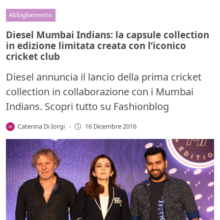
Abbigliamento
Diesel Mumbai Indians: la capsule collection
in edizione limitata creata con l’iconico
cricket club
Diesel annuncia il lancio della prima cricket
collection in collaborazione con i Mumbai
Indians. Scopri tutto su Fashionblog
Caterina Di Iorgi
-
16 Dicembre 2016