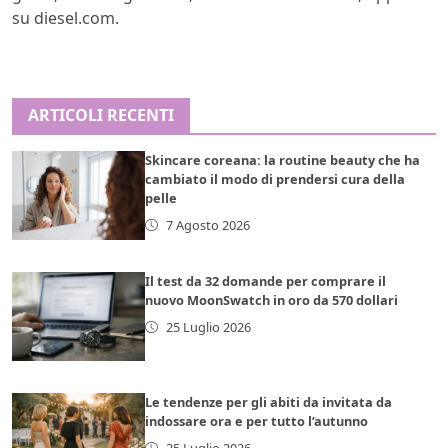
su diesel.com.
ARTICOLI RECENTI
Skincare coreana: la routine beauty che ha
cambiato il modo di prendersi cura della
pelle
7 Agosto 2026
Il test da 32 domande per comprare il
nuovo MoonSwatch in oro da 570 dollari
25 Luglio 2026
Le tendenze per gli abiti da invitata da
indossare ora e per tutto l’autunno
25 Luglio 2026