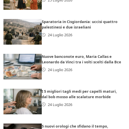
Sparatoria in Cisgiordania: uccisi quattro
palestinesi e due israeliani
24 Luglio 2026
Nuove banconote euro, Maria Callas e
Leonardo da Vinci tra i volti scelti dalla Bce
24 Luglio 2026
I 5 migliori tagli medi per capelli maturi,
dal bob mosso alle scalature morbide
24 Luglio 2026
5 nuovi orologi che sfidano il tempo,