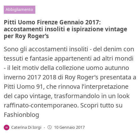
Abbigliamento
Pitti Uomo Firenze Gennaio 2017:
accostamenti insoliti e ispirazione vintage
per Roy Roger’s
Sono gli accostamenti insoliti - del denim con
tessuti e fantasie appartenenti ad altri mondi
- il leit motiv della collezione uomo autunno
inverno 2017 2018 di Roy Roger’s presentata a
Pitti Uomo 91, che rinnova l’interpretazione
del capo vintage, trasformandolo in un look
raffinato-contemporaneo. Scopri tutto su
Fashionblog
Caterina Di Iorgi
-
10 Gennaio 2017