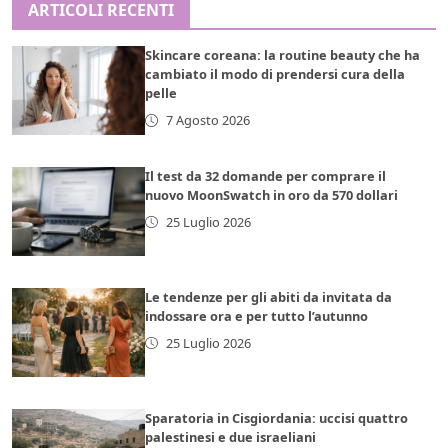
ARTICOLI RECENTI
Skincare coreana: la routine beauty che ha
cambiato il modo di prendersi cura della
pelle
7 Agosto 2026
Il test da 32 domande per comprare il
nuovo MoonSwatch in oro da 570 dollari
25 Luglio 2026
Le tendenze per gli abiti da invitata da
indossare ora e per tutto l’autunno
25 Luglio 2026
Sparatoria in Cisgiordania: uccisi quattro
palestinesi e due israeliani