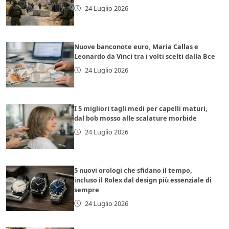
24 Luglio 2026
Nuove banconote euro, Maria Callas e
Leonardo da Vinci tra i volti scelti dalla Bce
24 Luglio 2026
I 5 migliori tagli medi per capelli maturi,
dal bob mosso alle scalature morbide
24 Luglio 2026
5 nuovi orologi che sfidano il tempo,
incluso il Rolex dal design più essenziale di
sempre
24 Luglio 2026