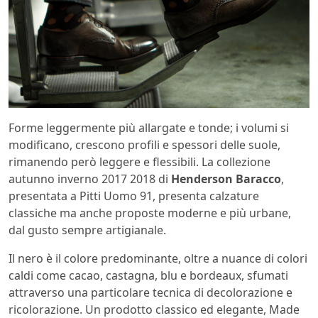
Forme leggermente più allargate e tonde; i volumi si
modificano, crescono profili e spessori delle suole,
rimanendo però leggere e flessibili. La collezione
autunno inverno 2017 2018 di
Henderson Baracco
,
presentata a
Pitti Uomo 91, presenta calzature
classiche ma anche proposte moderne e più urbane,
dal gusto sempre artigianale.
Il nero è il colore predominante, oltre a nuance di colori
caldi come cacao, castagna, blu e bordeaux, sfumati
attraverso una particolare tecnica di decolorazione e
ricolorazione. Un prodotto classico ed elegante, Made