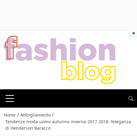
×
/
/
Home
Abbigliamento
Tendenze moda uomo autunno inverno 2017 2018: l’eleganza
di Henderson Baracco