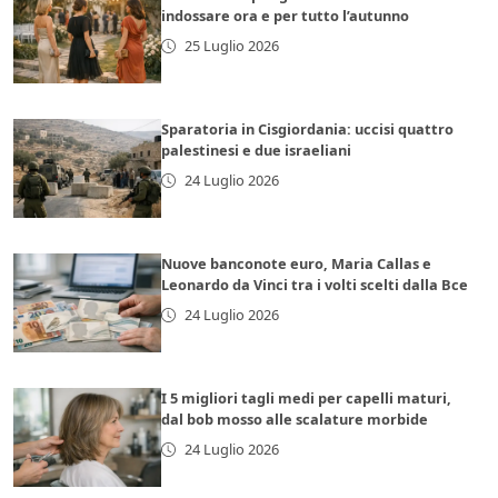
indossare ora e per tutto l’autunno
25 Luglio 2026
Sparatoria in Cisgiordania: uccisi quattro
palestinesi e due israeliani
24 Luglio 2026
Nuove banconote euro, Maria Callas e
Leonardo da Vinci tra i volti scelti dalla Bce
24 Luglio 2026
I 5 migliori tagli medi per capelli maturi,
dal bob mosso alle scalature morbide
24 Luglio 2026