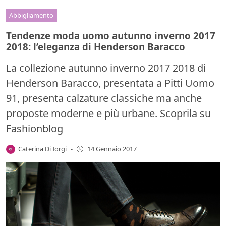
Abbigliamento
Tendenze moda uomo autunno inverno 2017
2018: l’eleganza di Henderson Baracco
La collezione autunno inverno 2017 2018 di
Henderson Baracco, presentata a Pitti Uomo
91, presenta calzature classiche ma anche
proposte moderne e più urbane. Scoprila su
Fashionblog
Caterina Di Iorgi
-
14 Gennaio 2017