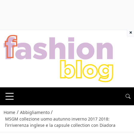
×
/
/
Home
Abbigliamento
MSGM collezione uomo autunno inverno 2017 2018:
l’irriverenza inglese e la capsule collection con Diadora