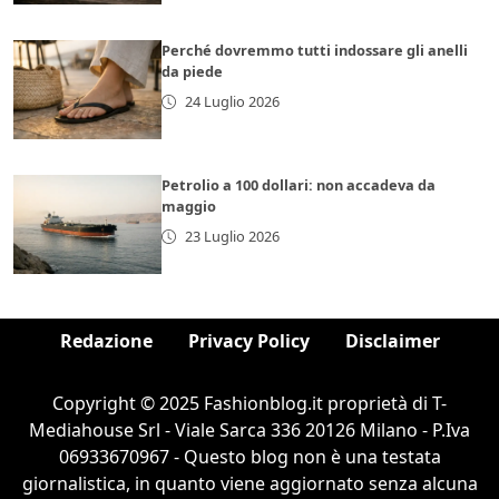
Perché dovremmo tutti indossare gli anelli
da piede
24 Luglio 2026
Petrolio a 100 dollari: non accadeva da
maggio
23 Luglio 2026
Redazione
Privacy Policy
Disclaimer
Copyright © 2025 Fashionblog.it proprietà di T-
Mediahouse Srl - Viale Sarca 336 20126 Milano - P.Iva
06933670967 - Questo blog non è una testata
giornalistica, in quanto viene aggiornato senza alcuna