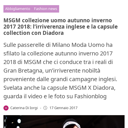
Abbigliamento
Fashion news
MSGM collezione uomo autunno inverno
2017 2018: l’irriverenza inglese e la capsule
collection con Diadora
Sulle passerelle di Milano Moda Uomo ha
sfilato la collezione autunno inverno 2017
2018 di MSGM che ci conduce tra i reali di
Gran Bretagna, un’irriverente nobiltà
proveniente dalle grandi campagne inglesi.
Svelata anche la capsule MSGM X Diadora,
guarda il video e le foto su Fashionblog
Caterina Di Iorgi
-
17 Gennaio 2017