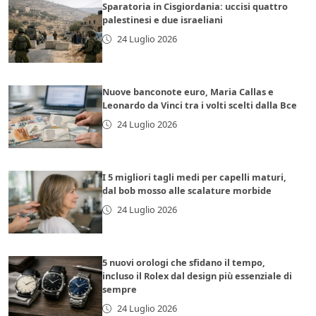
Sparatoria in Cisgiordania: uccisi quattro
palestinesi e due israeliani
24 Luglio 2026
Nuove banconote euro, Maria Callas e
Leonardo da Vinci tra i volti scelti dalla Bce
24 Luglio 2026
I 5 migliori tagli medi per capelli maturi,
dal bob mosso alle scalature morbide
24 Luglio 2026
5 nuovi orologi che sfidano il tempo,
incluso il Rolex dal design più essenziale di
sempre
24 Luglio 2026