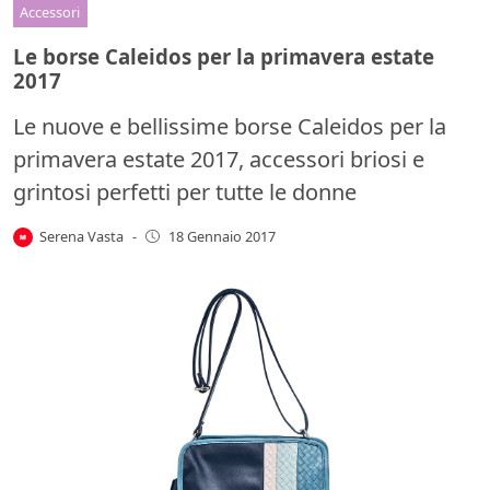
Accessori
Le borse Caleidos per la primavera estate
2017
Le nuove e bellissime borse Caleidos per la
primavera estate 2017, accessori briosi e
grintosi perfetti per tutte le donne
Serena Vasta
-
18 Gennaio 2017