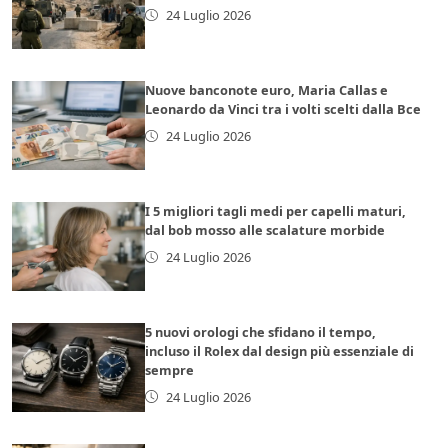
24 Luglio 2026
Nuove banconote euro, Maria Callas e
Leonardo da Vinci tra i volti scelti dalla Bce
24 Luglio 2026
I 5 migliori tagli medi per capelli maturi,
dal bob mosso alle scalature morbide
24 Luglio 2026
5 nuovi orologi che sfidano il tempo,
incluso il Rolex dal design più essenziale di
sempre
24 Luglio 2026