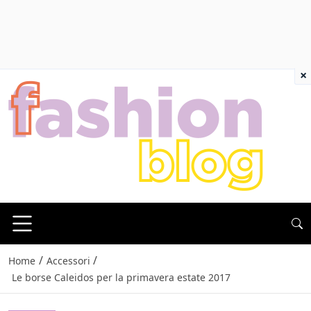
×
/
/
Home
Accessori
Le borse Caleidos per la primavera estate 2017