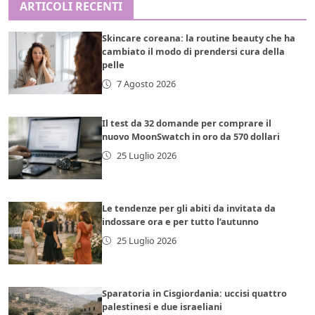
ARTICOLI RECENTI
Skincare coreana: la routine beauty che ha
cambiato il modo di prendersi cura della
pelle
7 Agosto 2026
Il test da 32 domande per comprare il
nuovo MoonSwatch in oro da 570 dollari
25 Luglio 2026
Le tendenze per gli abiti da invitata da
indossare ora e per tutto l’autunno
25 Luglio 2026
Sparatoria in Cisgiordania: uccisi quattro
palestinesi e due israeliani