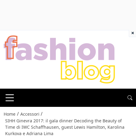
×
/
/
Home
Accessori
SIHH Ginevra 2017: il gala dinner Decoding the Beauty of
Time di IWC Schaffhausen, guest Lewis Hamilton, Karolina
Kurkova e Adriana Lima