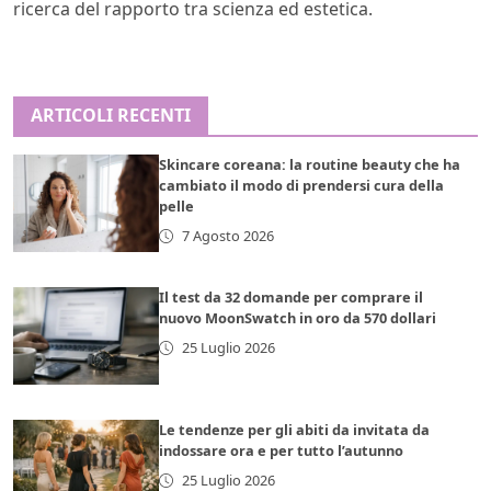
ricerca del rapporto tra scienza ed estetica.
ARTICOLI RECENTI
Skincare coreana: la routine beauty che ha
cambiato il modo di prendersi cura della
pelle
7 Agosto 2026
Il test da 32 domande per comprare il
nuovo MoonSwatch in oro da 570 dollari
25 Luglio 2026
Le tendenze per gli abiti da invitata da
indossare ora e per tutto l’autunno
25 Luglio 2026