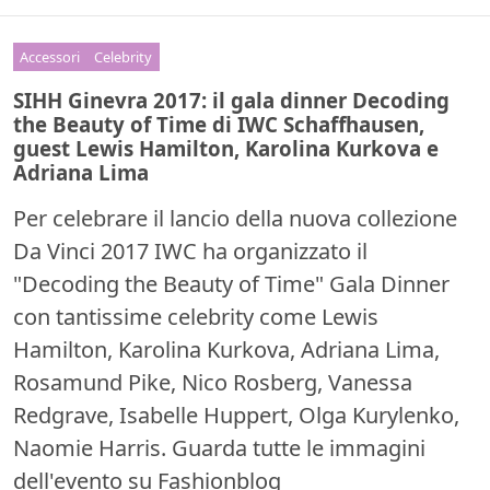
Accessori
Celebrity
SIHH Ginevra 2017: il gala dinner Decoding
the Beauty of Time di IWC Schaffhausen,
guest Lewis Hamilton, Karolina Kurkova e
Adriana Lima
Per celebrare il lancio della nuova collezione
Da Vinci 2017 IWC ha organizzato il
"Decoding the Beauty of Time" Gala Dinner
con tantissime celebrity come Lewis
Hamilton, Karolina Kurkova, Adriana Lima,
Rosamund Pike, Nico Rosberg, Vanessa
Redgrave, Isabelle Huppert, Olga Kurylenko,
Naomie Harris. Guarda tutte le immagini
dell'evento su Fashionblog