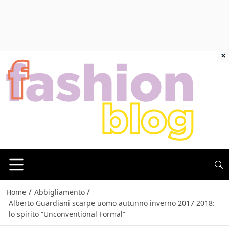
×
/
/
Home
Abbigliamento
Alberto Guardiani scarpe uomo autunno inverno 2017 2018:
lo spirito “Unconventional Formal”