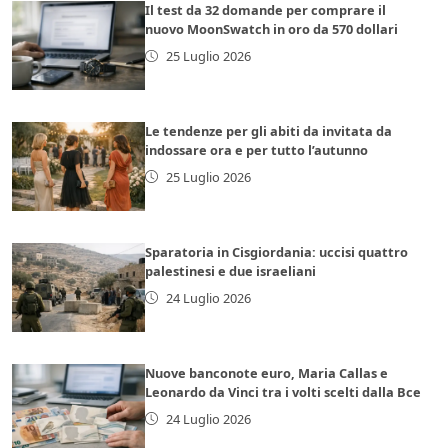
Il test da 32 domande per comprare il
nuovo MoonSwatch in oro da 570 dollari
25 Luglio 2026
Le tendenze per gli abiti da invitata da
indossare ora e per tutto l’autunno
25 Luglio 2026
Sparatoria in Cisgiordania: uccisi quattro
palestinesi e due israeliani
24 Luglio 2026
Nuove banconote euro, Maria Callas e
Leonardo da Vinci tra i volti scelti dalla Bce
24 Luglio 2026