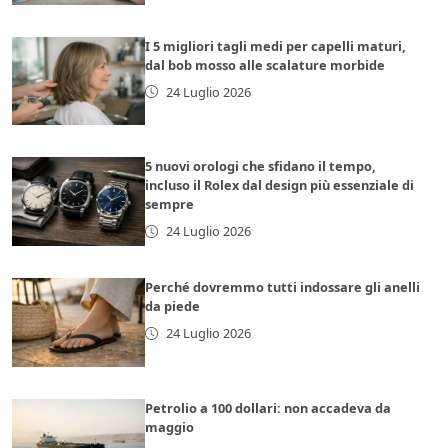
I 5 migliori tagli medi per capelli maturi,
dal bob mosso alle scalature morbide
24 Luglio 2026
5 nuovi orologi che sfidano il tempo,
incluso il Rolex dal design più essenziale di
sempre
24 Luglio 2026
Perché dovremmo tutti indossare gli anelli
da piede
24 Luglio 2026
Petrolio a 100 dollari: non accadeva da
maggio