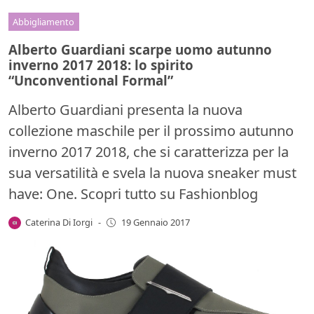
Abbigliamento
Alberto Guardiani scarpe uomo autunno
inverno 2017 2018: lo spirito
“Unconventional Formal”
Alberto Guardiani presenta la nuova
collezione maschile per il prossimo autunno
inverno 2017 2018, che si caratterizza per la
sua versatilità e svela la nuova sneaker must
have: One. Scopri tutto su Fashionblog
Caterina Di Iorgi
-
19 Gennaio 2017