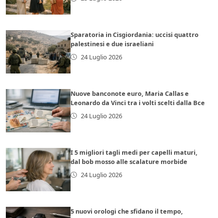
Sparatoria in Cisgiordania: uccisi quattro
palestinesi e due israeliani
24 Luglio 2026
Nuove banconote euro, Maria Callas e
Leonardo da Vinci tra i volti scelti dalla Bce
24 Luglio 2026
I 5 migliori tagli medi per capelli maturi,
dal bob mosso alle scalature morbide
24 Luglio 2026
5 nuovi orologi che sfidano il tempo,