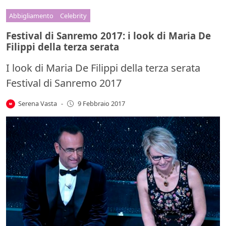
Abbigliamento
Celebrity
Festival di Sanremo 2017: i look di Maria De
Filippi della terza serata
I look di Maria De Filippi della terza serata
Festival di Sanremo 2017
Serena Vasta
-
9 Febbraio 2017