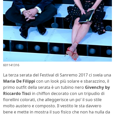
601141316
La terza serata del Festival di Sanremo 2017 ci svela una
Maria De Filippi
con un look più solare e sbarazzino, il
primo outfit della serata è un tubino nero
Givenchy by
Riccardo Tisci
in chiffon decorato con un tripudio di
fiorellini colorati, che alleggerisce un po’ il suo stile
molto austero e composto. Il vestito le sta davvero
bene e mette in mostra il suo fisico che non ha nulla da