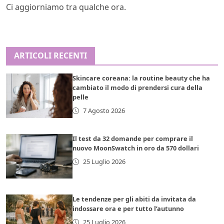
Ci aggiorniamo tra qualche ora.
ARTICOLI RECENTI
Skincare coreana: la routine beauty che ha
cambiato il modo di prendersi cura della
pelle
7 Agosto 2026
Il test da 32 domande per comprare il
nuovo MoonSwatch in oro da 570 dollari
25 Luglio 2026
Le tendenze per gli abiti da invitata da
indossare ora e per tutto l’autunno
25 Luglio 2026