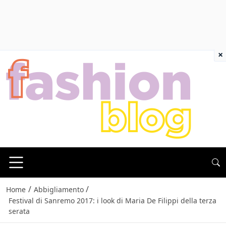
×
/
/
Home
Abbigliamento
Festival di Sanremo 2017: i look di Maria De Filippi della terza
serata