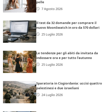
pelle
7 Agosto 2026
Il test da 32 domande per comprare il
nuovo MoonSwatch in oro da 570 dollari
25 Luglio 2026
Le tendenze per gli abiti da invitata da
indossare ora e per tutto l’autunno
25 Luglio 2026
Sparatoria in Cisgiordania: uccisi quattro
palestinesi e due israeliani
24 Luglio 2026