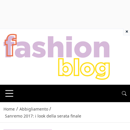
×
/
/
Home
Abbigliamento
Sanremo 2017: i look della serata finale