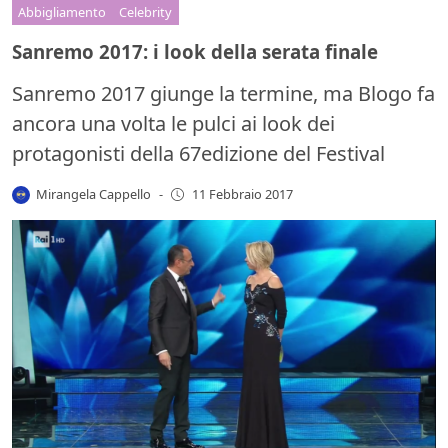
Abbigliamento
Celebrity
Sanremo 2017: i look della serata finale
Sanremo 2017 giunge la termine, ma Blogo fa
ancora una volta le pulci ai look dei
protagonisti della 67edizione del Festival
Mirangela Cappello
-
11 Febbraio 2017