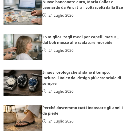
Nuove banconote euro, Maria Callas e
Leonardo da Vinci tra i volti scelti dalla Bce
24 Luglio 2026
I 5 migliori tagli medi per capelli maturi,
dal bob mosso alle scalature morbide
24 Luglio 2026
5 nuovi orologi che sfidano il tempo,
incluso il Rolex dal design più essenziale di
sempre
24 Luglio 2026
Perché dovremmo tutti indossare gli anelli
da piede
24 Luglio 2026