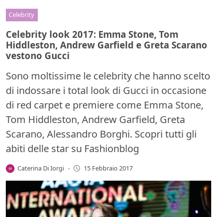
Celebrity
Celebrity look 2017: Emma Stone, Tom
Hiddleston, Andrew Garfield e Greta Scarano
vestono Gucci
Sono moltissime le celebrity che hanno scelto
di indossare i total look di Gucci in occasione
di red carpet e premiere come Emma Stone,
Tom Hiddleston, Andrew Garfield, Greta
Scarano, Alessandro Borghi. Scopri tutti gli
abiti delle star su Fashionblog
Caterina Di Iorgi
-
15 Febbraio 2017