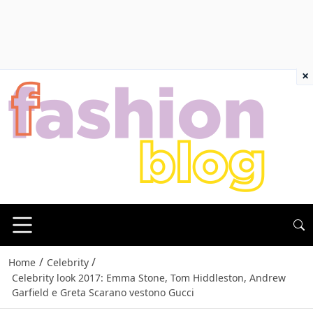
×
/
/
Home
Celebrity
Celebrity look 2017: Emma Stone, Tom Hiddleston, Andrew
Garfield e Greta Scarano vestono Gucci