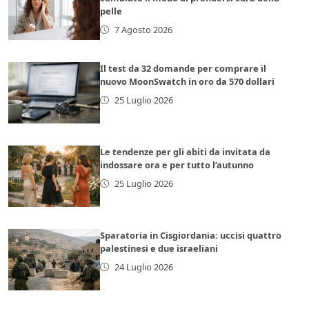
pelle
7 Agosto 2026
Il test da 32 domande per comprare il
nuovo MoonSwatch in oro da 570 dollari
25 Luglio 2026
Le tendenze per gli abiti da invitata da
indossare ora e per tutto l’autunno
25 Luglio 2026
Sparatoria in Cisgiordania: uccisi quattro
palestinesi e due israeliani
24 Luglio 2026