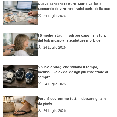
Nuove banconote euro, Maria Callas e
Leonardo da Vinci tra i volti scelti dalla Bce
24 Luglio 2026
I 5 migliori tagli medi per capelli maturi,
dal bob mosso alle scalature morbide
24 Luglio 2026
5 nuovi orologi che sfidano il tempo,
incluso il Rolex dal design più essenziale di
sempre
24 Luglio 2026
Perché dovremmo tutti indossare gli anelli
da piede
24 Luglio 2026