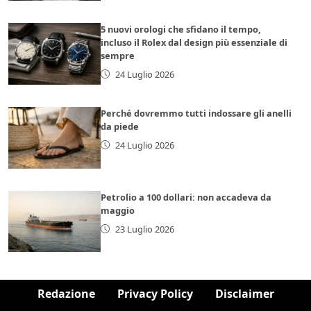
5 nuovi orologi che sfidano il tempo,
incluso il Rolex dal design più essenziale di
sempre
24 Luglio 2026
Perché dovremmo tutti indossare gli anelli
da piede
24 Luglio 2026
Petrolio a 100 dollari: non accadeva da
maggio
23 Luglio 2026
Redazione
Privacy Policy
Disclaimer