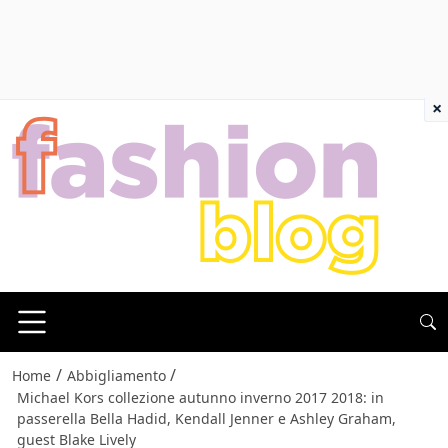
×
/
/
Home
Abbigliamento
Michael Kors collezione autunno inverno 2017 2018: in
passerella Bella Hadid, Kendall Jenner e Ashley Graham,
guest Blake Lively