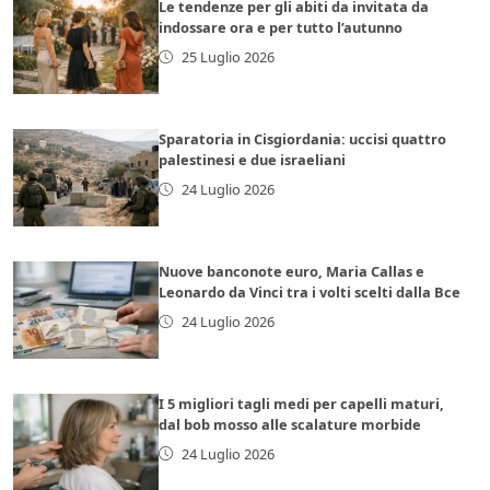
Le tendenze per gli abiti da invitata da
indossare ora e per tutto l’autunno
25 Luglio 2026
Sparatoria in Cisgiordania: uccisi quattro
palestinesi e due israeliani
24 Luglio 2026
Nuove banconote euro, Maria Callas e
Leonardo da Vinci tra i volti scelti dalla Bce
24 Luglio 2026
I 5 migliori tagli medi per capelli maturi,
dal bob mosso alle scalature morbide
24 Luglio 2026