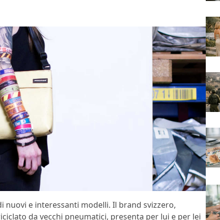
i nuovi e interessanti modelli. Il brand svizzero,
iciclato da vecchi pneumatici, presenta per lui e per lei