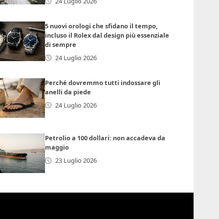
24 Luglio 2026
5 nuovi orologi che sfidano il tempo,
incluso il Rolex dal design più essenziale
di sempre
24 Luglio 2026
Perché dovremmo tutti indossare gli
anelli da piede
24 Luglio 2026
Petrolio a 100 dollari: non accadeva da
maggio
23 Luglio 2026