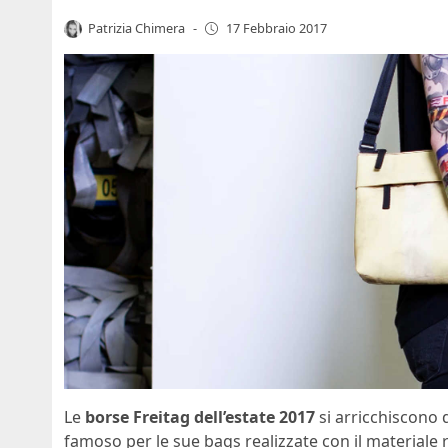
Patrizia Chimera
-
17 Febbraio 2017
Le
borse Freitag dell’estate 2017
si arricchiscono d
famoso per le sue bags realizzate con il materiale r