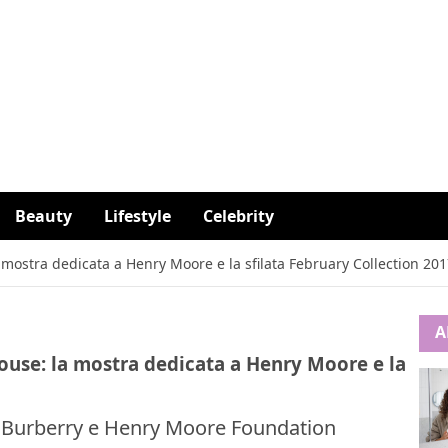
Beauty
Lifestyle
Celebrity
ostra dedicata a Henry Moore e la sfilata February Collection 201
A
use: la mostra dedicata a Henry Moore e la
, Burberry e Henry Moore Foundation