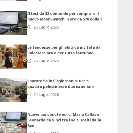
Il test da 32 domande per comprare il
nuovo MoonSwatch in oro da 570 dollari
25 Luglio 2026
Le tendenze per gli abiti da invitata da
indossare ora e per tutto l’autunno
25 Luglio 2026
Sparatoria in Cisgiordania: uccisi
quattro palestinesi e due israeliani
24 Luglio 2026
Nuove banconote euro, Maria Callas e
Leonardo da Vinci tra i volti scelti dalla
Bce