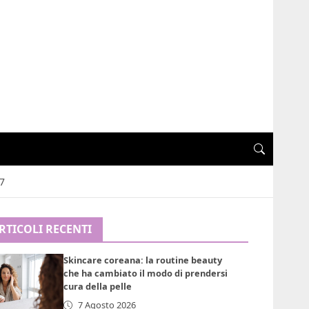
7
RTICOLI RECENTI
Skincare coreana: la routine beauty
che ha cambiato il modo di prendersi
cura della pelle
7 Agosto 2026