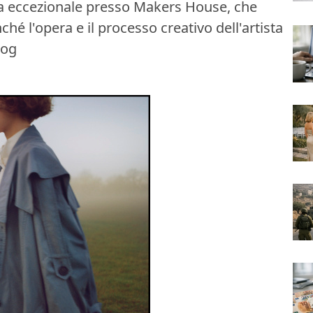
a eccezionale presso Makers House, che
hé l'opera e il processo creativo dell'artista
log