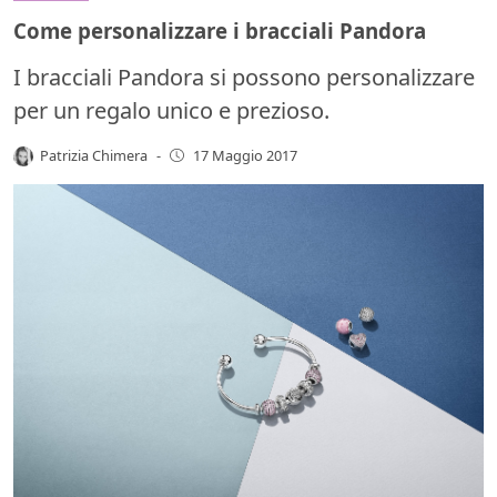
Come personalizzare i bracciali Pandora
I bracciali Pandora si possono personalizzare
per un regalo unico e prezioso.
Patrizia Chimera
-
17 Maggio 2017