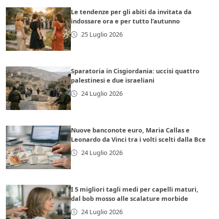
Le tendenze per gli abiti da invitata da
indossare ora e per tutto l’autunno
25 Luglio 2026
Sparatoria in Cisgiordania: uccisi quattro
palestinesi e due israeliani
24 Luglio 2026
Nuove banconote euro, Maria Callas e
Leonardo da Vinci tra i volti scelti dalla Bce
24 Luglio 2026
I 5 migliori tagli medi per capelli maturi,
dal bob mosso alle scalature morbide
24 Luglio 2026