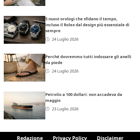
5 nuovi orologi che sfidano il tempo,
incluso il Rolex dal design più essenziale di
sempre
24 Luglio 2026
Perché dovremmo tutti indossare gli anelli
da piede
24 Luglio 2026
Petrolio a 100 dollari: non accadeva da
maggio
23 Luglio 2026
Redazione
Privacy Policy
Disclaimer