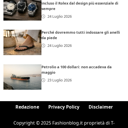
incluso il Rolex dal design più essenziale di
sempre
24 Luglio 2026
Perché dovremmo tutti indossare gli anelli
da piede
24 Luglio 2026
Petrolio a 100 dollari: non accadeva da
maggio
23 Luglio 2026
Redazione
Privacy Policy
Disclaimer
Copyright © 2025 Fashionblog.it proprietà di T-