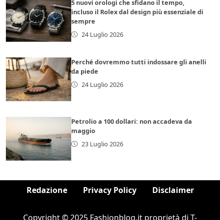
5 nuovi orologi che sfidano il tempo,
incluso il Rolex dal design più essenziale di
sempre
24 Luglio 2026
Perché dovremmo tutti indossare gli anelli
da piede
24 Luglio 2026
Petrolio a 100 dollari: non accadeva da
maggio
23 Luglio 2026
Redazione
Privacy Policy
Disclaimer
Copyright © 2025 Fashionblog.it proprietà di T-