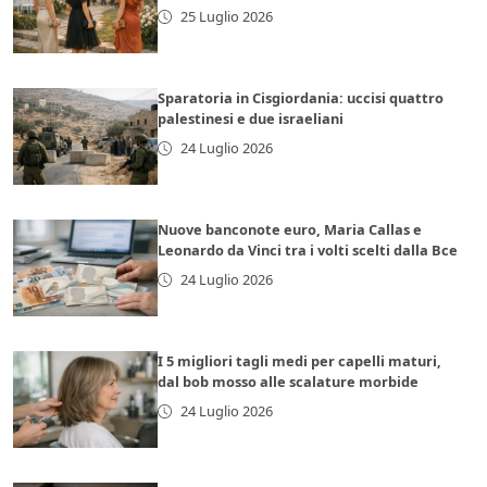
25 Luglio 2026
Sparatoria in Cisgiordania: uccisi quattro
palestinesi e due israeliani
24 Luglio 2026
Nuove banconote euro, Maria Callas e
Leonardo da Vinci tra i volti scelti dalla Bce
24 Luglio 2026
I 5 migliori tagli medi per capelli maturi,
dal bob mosso alle scalature morbide
24 Luglio 2026