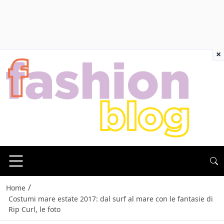
×
/
Home
Costumi mare estate 2017: dal surf al mare con le fantasie di
Rip Curl, le foto