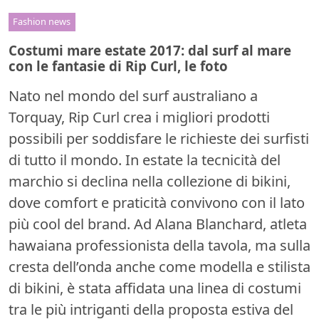
Fashion news
Costumi mare estate 2017: dal surf al mare
con le fantasie di Rip Curl, le foto
Nato nel mondo del surf australiano a
Torquay, Rip Curl crea i migliori prodotti
possibili per soddisfare le richieste dei surfisti
di tutto il mondo. In estate la tecnicità del
marchio si declina nella collezione di bikini,
dove comfort e praticità convivono con il lato
più cool del brand. Ad Alana Blanchard, atleta
hawaiana professionista della tavola, ma sulla
cresta dell’onda anche come modella e stilista
di bikini, è stata affidata una linea di costumi
tra le più intriganti della proposta estiva del