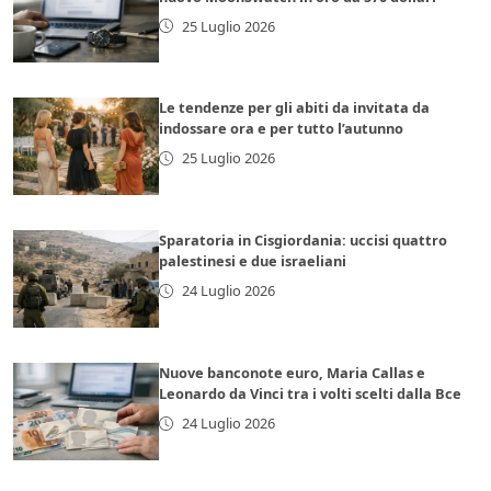
25 Luglio 2026
Le tendenze per gli abiti da invitata da
indossare ora e per tutto l’autunno
25 Luglio 2026
Sparatoria in Cisgiordania: uccisi quattro
palestinesi e due israeliani
24 Luglio 2026
Nuove banconote euro, Maria Callas e
Leonardo da Vinci tra i volti scelti dalla Bce
24 Luglio 2026