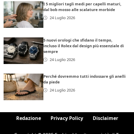
I 5 migliori tagli medi per capelli maturi,
dal bob mosso alle scalature morbide
24 Luglio 2026
5 nuovi orologi che sfidano il tempo,
incluso il Rolex dal design più essenziale di
sempre
24 Luglio 2026
Perché dovremmo tutti indossare gli anelli
da piede
24 Luglio 2026
Redazione
Privacy Policy
Disclaimer