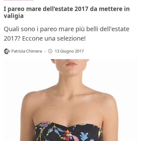
I pareo mare dell’estate 2017 da mettere in
valigia
Quali sono i pareo mare più belli dell'estate
2017? Eccone una selezione!
Patrizia Chimera
-
13 Giugno 2017